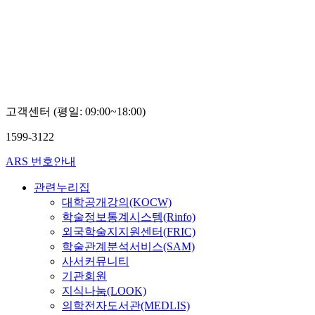
고객센터 (평일: 09:00~18:00)
1599-3122
ARS 번호안내
관련누리집
대학공개강의(KOCW)
학술정보통계시스템(Rinfo)
외국학술지지원센터(FRIC)
학술관계분석서비스(SAM)
사서커뮤니티
기관회원
지식나눔(LOOK)
의학전자도서관(MEDLIS)