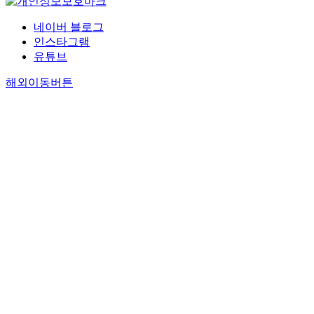
네이버 블로그
인스타그램
유튜브
해외이동버튼