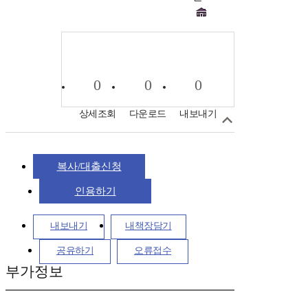
0
0
0
상세조회
다운로드
내보내기
복사/대출신청
인용하기
내보내기
내책장담기
공유하기
오류접수
부가정보