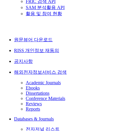
FRIC 검색 API
SAM 분석활용 API
활용 및 참여 현황
원문뷰어 다운로드
RISS 개인정보 재동의
공지사항
해외전자정보서비스 검색
Academic Journals
Ebooks
Dissertations
Conference Materials
Reviews
Reports
Databases & Journals
전자저널 리스트