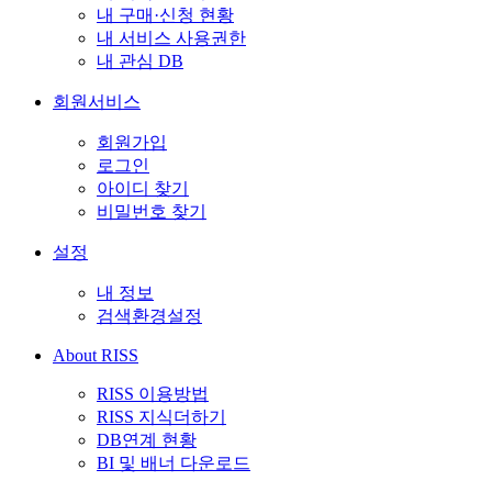
내 구매·신청 현황
내 서비스 사용권한
내 관심 DB
회원서비스
회원가입
로그인
아이디 찾기
비밀번호 찾기
설정
내 정보
검색환경설정
About RISS
RISS 이용방법
RISS 지식더하기
DB연계 현황
BI 및 배너 다운로드