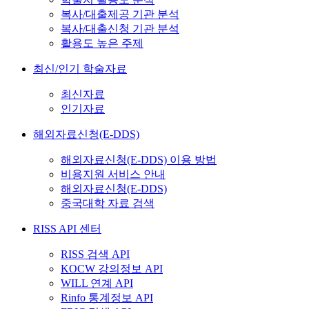
복사/대출제공 기관 분석
복사/대출신청 기관 분석
활용도 높은 주제
최신/인기 학술자료
최신자료
인기자료
해외자료신청(E-DDS)
해외자료신청(E-DDS) 이용 방법
비용지원 서비스 안내
해외자료신청(E-DDS)
중국대학 자료 검색
RISS API 센터
RISS 검색 API
KOCW 강의정보 API
WILL 연계 API
Rinfo 통계정보 API