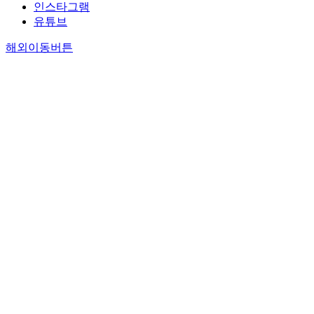
인스타그램
유튜브
해외이동버튼