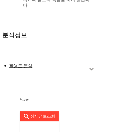
다.
분석정보
활용도 분석
View
상세정보조회