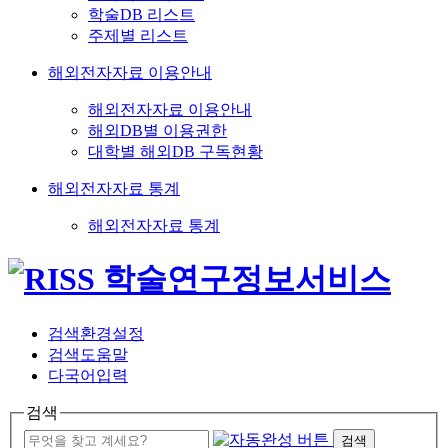
학술DB 리스트
주제별 리스트
해외전자자료 이용안내
해외전자자료 이용안내
해외DB별 이용권한
대학별 해외DB 구독현황
해외전자자료 통계
해외전자자료 통계
검색환경설정
검색도움말
다국어입력
검색
검색