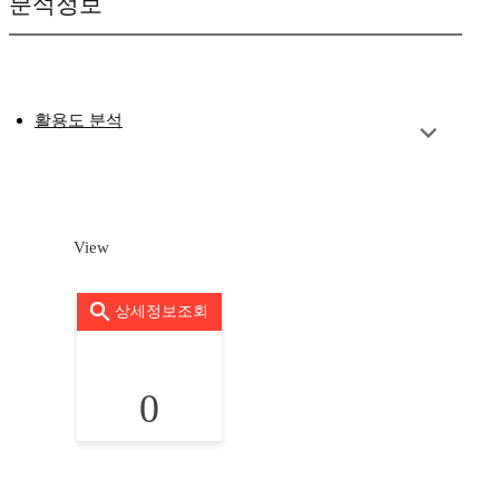
분석정보
활용도 분석
View
상세정보조회
0