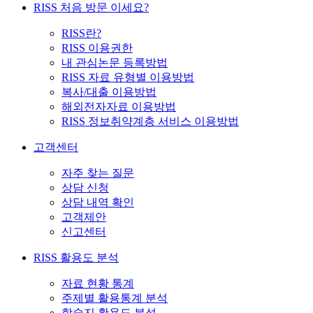
RISS 처음 방문 이세요?
RISS란?
RISS 이용권한
내 관심논문 등록방법
RISS 자료 유형별 이용방법
복사/대출 이용방법
해외전자자료 이용방법
RISS 정보취약계층 서비스 이용방법
고객센터
자주 찾는 질문
상담 신청
상담 내역 확인
고객제안
신고센터
RISS 활용도 분석
자료 현황 통계
주제별 활용통계 분석
학술지 활용도 분석