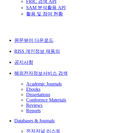
FRIC 검색 API
SAM 분석활용 API
활용 및 참여 현황
원문뷰어 다운로드
RISS 개인정보 재동의
공지사항
해외전자정보서비스 검색
Academic Journals
Ebooks
Dissertations
Conference Materials
Reviews
Reports
Databases & Journals
전자저널 리스트