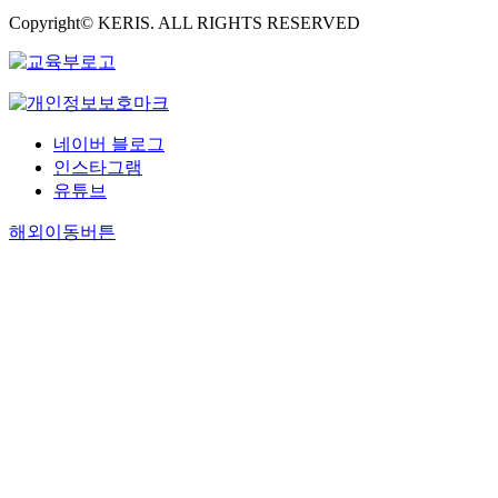
Copyright© KERIS. ALL RIGHTS RESERVED
네이버 블로그
인스타그램
유튜브
해외이동버튼