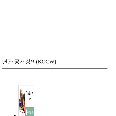
연관 공개강의(KOCW)