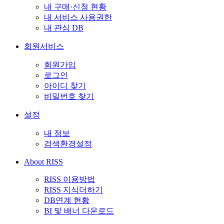
내 구매·신청 현황
내 서비스 사용권한
내 관심 DB
회원서비스
회원가입
로그인
아이디 찾기
비밀번호 찾기
설정
내 정보
검색환경설정
About RISS
RISS 이용방법
RISS 지식더하기
DB연계 현황
BI 및 배너 다운로드