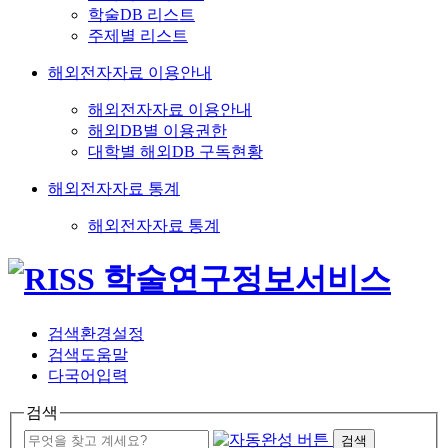
학술DB 리스트
주제별 리스트
해외전자자료 이용안내
해외전자자료 이용안내
해외DB별 이용권한
대학별 해외DB 구독현황
해외전자자료 통계
해외전자자료 통계
검색환경설정
검색도움말
다국어입력
검색
검색