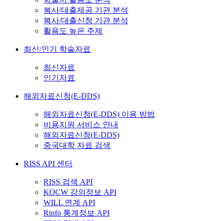
복사/대출제공 기관 분석
복사/대출신청 기관 분석
활용도 높은 주제
최신/인기 학술자료
최신자료
인기자료
해외자료신청(E-DDS)
해외자료신청(E-DDS) 이용 방법
비용지원 서비스 안내
해외자료신청(E-DDS)
중국대학 자료 검색
RISS API 센터
RISS 검색 API
KOCW 강의정보 API
WILL 연계 API
Rinfo 통계정보 API