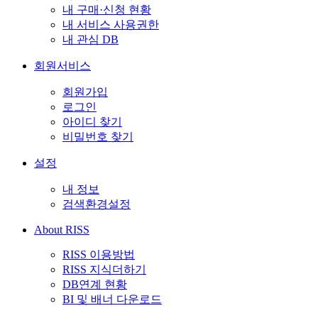
내 구매·신청 현황
내 서비스 사용권한
내 관심 DB
회원서비스
회원가입
로그인
아이디 찾기
비밀번호 찾기
설정
내 정보
검색환경설정
About RISS
RISS 이용방법
RISS 지식더하기
DB연계 현황
BI 및 배너 다운로드