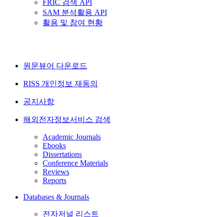
FRIC 검색 API
SAM 분석활용 API
활용 및 참여 현황
원문뷰어 다운로드
RISS 개인정보 재동의
공지사항
해외전자정보서비스 검색
Academic Journals
Ebooks
Dissertations
Conference Materials
Reviews
Reports
Databases & Journals
전자저널 리스트