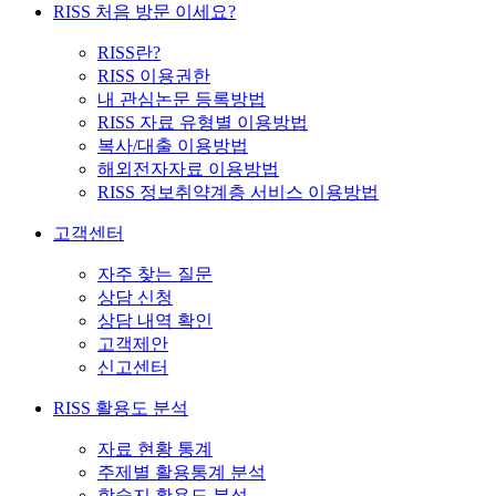
RISS 처음 방문 이세요?
RISS란?
RISS 이용권한
내 관심논문 등록방법
RISS 자료 유형별 이용방법
복사/대출 이용방법
해외전자자료 이용방법
RISS 정보취약계층 서비스 이용방법
고객센터
자주 찾는 질문
상담 신청
상담 내역 확인
고객제안
신고센터
RISS 활용도 분석
자료 현황 통계
주제별 활용통계 분석
학술지 활용도 분석