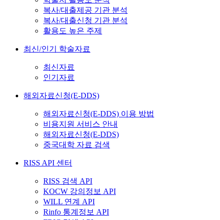
복사/대출제공 기관 분석
복사/대출신청 기관 분석
활용도 높은 주제
최신/인기 학술자료
최신자료
인기자료
해외자료신청(E-DDS)
해외자료신청(E-DDS) 이용 방법
비용지원 서비스 안내
해외자료신청(E-DDS)
중국대학 자료 검색
RISS API 센터
RISS 검색 API
KOCW 강의정보 API
WILL 연계 API
Rinfo 통계정보 API