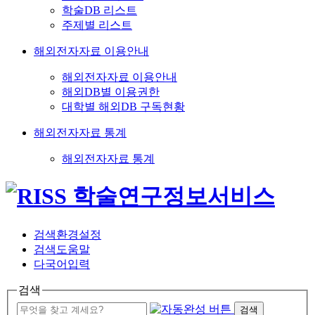
학술DB 리스트
주제별 리스트
해외전자자료 이용안내
해외전자자료 이용안내
해외DB별 이용권한
대학별 해외DB 구독현황
해외전자자료 통계
해외전자자료 통계
검색환경설정
검색도움말
다국어입력
검색
검색