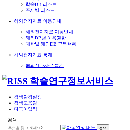
학술DB 리스트
주제별 리스트
해외전자자료 이용안내
해외전자자료 이용안내
해외DB별 이용권한
대학별 해외DB 구독현황
해외전자자료 통계
해외전자자료 통계
검색환경설정
검색도움말
다국어입력
검색
검색