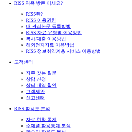
RISS 처음 방문 이세요?
RISS란?
RISS 이용권한
내 관심논문 등록방법
RISS 자료 유형별 이용방법
복사/대출 이용방법
해외전자자료 이용방법
RISS 정보취약계층 서비스 이용방법
고객센터
자주 찾는 질문
상담 신청
상담 내역 확인
고객제안
신고센터
RISS 활용도 분석
자료 현황 통계
주제별 활용통계 분석
학술지 활용도 분석