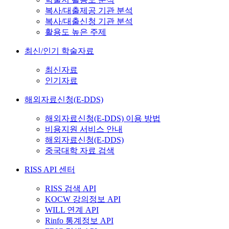
복사/대출제공 기관 분석
복사/대출신청 기관 분석
활용도 높은 주제
최신/인기 학술자료
최신자료
인기자료
해외자료신청(E-DDS)
해외자료신청(E-DDS) 이용 방법
비용지원 서비스 안내
해외자료신청(E-DDS)
중국대학 자료 검색
RISS API 센터
RISS 검색 API
KOCW 강의정보 API
WILL 연계 API
Rinfo 통계정보 API