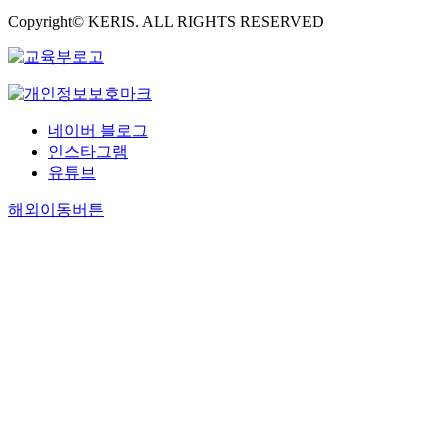
Copyright© KERIS. ALL RIGHTS RESERVED
네이버 블로그
인스타그램
유튜브
해외이동버튼