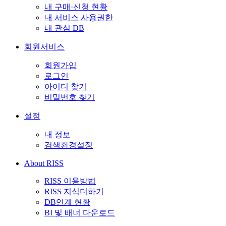
내 구매·신청 현황
내 서비스 사용권한
내 관심 DB
회원서비스
회원가입
로그인
아이디 찾기
비밀번호 찾기
설정
내 정보
검색환경설정
About RISS
RISS 이용방법
RISS 지식더하기
DB연계 현황
BI 및 배너 다운로드