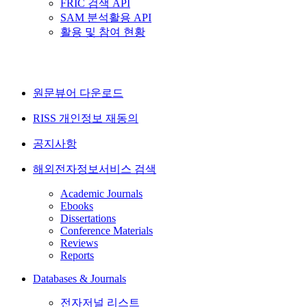
FRIC 검색 API
SAM 분석활용 API
활용 및 참여 현황
원문뷰어 다운로드
RISS 개인정보 재동의
공지사항
해외전자정보서비스 검색
Academic Journals
Ebooks
Dissertations
Conference Materials
Reviews
Reports
Databases & Journals
전자저널 리스트