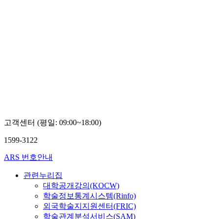
고객센터 (평일: 09:00~18:00)
1599-3122
ARS 번호안내
관련누리집
대학공개강의(KOCW)
학술정보통계시스템(Rinfo)
외국학술지지원센터(FRIC)
학술관계분석서비스(SAM)