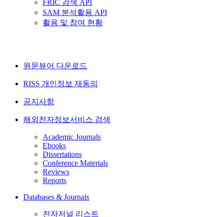
FRIC 검색 API
SAM 분석활용 API
활용 및 참여 현황
원문뷰어 다운로드
RISS 개인정보 재동의
공지사항
해외전자정보서비스 검색
Academic Journals
Ebooks
Dissertations
Conference Materials
Reviews
Reports
Databases & Journals
전자저널 리스트