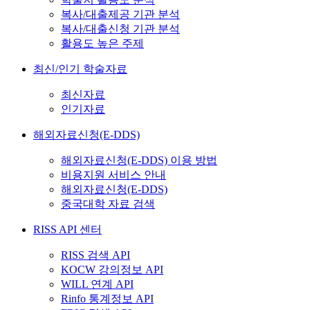
복사/대출제공 기관 분석
복사/대출신청 기관 분석
활용도 높은 주제
최신/인기 학술자료
최신자료
인기자료
해외자료신청(E-DDS)
해외자료신청(E-DDS) 이용 방법
비용지원 서비스 안내
해외자료신청(E-DDS)
중국대학 자료 검색
RISS API 센터
RISS 검색 API
KOCW 강의정보 API
WILL 연계 API
Rinfo 통계정보 API