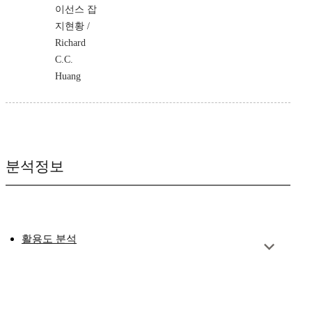
이선스 잡
지현황 /
Richard
C.C.
Huang
분석정보
활용도 분석