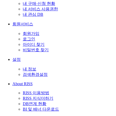
내 구매·신청 현황
내 서비스 사용권한
내 관심 DB
회원서비스
회원가입
로그인
아이디 찾기
비밀번호 찾기
설정
내 정보
검색환경설정
About RISS
RISS 이용방법
RISS 지식더하기
DB연계 현황
BI 및 배너 다운로드