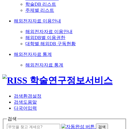
학술DB 리스트
주제별 리스트
해외전자자료 이용안내
해외전자자료 이용안내
해외DB별 이용권한
대학별 해외DB 구독현황
해외전자자료 통계
해외전자자료 통계
검색환경설정
검색도움말
다국어입력
검색
검색