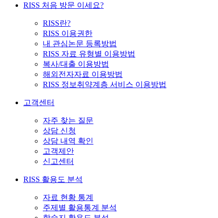
RISS 처음 방문 이세요?
RISS란?
RISS 이용권한
내 관심논문 등록방법
RISS 자료 유형별 이용방법
복사/대출 이용방법
해외전자자료 이용방법
RISS 정보취약계층 서비스 이용방법
고객센터
자주 찾는 질문
상담 신청
상담 내역 확인
고객제안
신고센터
RISS 활용도 분석
자료 현황 통계
주제별 활용통계 분석
학술지 활용도 분석