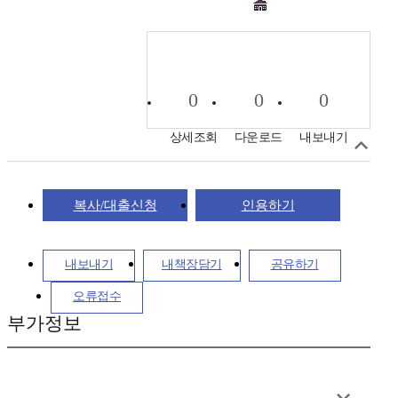
0
0
0
상세조회
다운로드
내보내기
복사/대출신청
인용하기
내보내기
내책장담기
공유하기
오류접수
부가정보