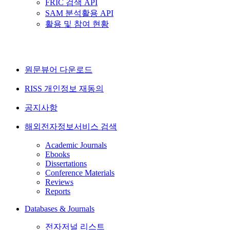
FRIC 검색 API
SAM 분석활용 API
활용 및 참여 현황
원문뷰어 다운로드
RISS 개인정보 재동의
공지사항
해외전자정보서비스 검색
Academic Journals
Ebooks
Dissertations
Conference Materials
Reviews
Reports
Databases & Journals
전자저널 리스트