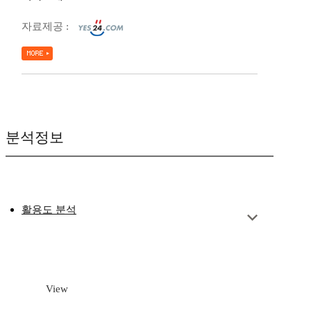
자료제공 :
분석정보
활용도 분석
View