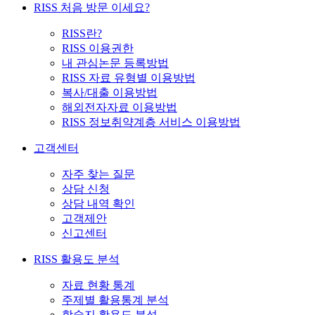
RISS 처음 방문 이세요?
RISS란?
RISS 이용권한
내 관심논문 등록방법
RISS 자료 유형별 이용방법
복사/대출 이용방법
해외전자자료 이용방법
RISS 정보취약계층 서비스 이용방법
고객센터
자주 찾는 질문
상담 신청
상담 내역 확인
고객제안
신고센터
RISS 활용도 분석
자료 현황 통계
주제별 활용통계 분석
학술지 활용도 분석