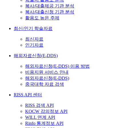
복사/대출제공 기관 분석
복사/대출신청 기관 분석
활용도 높은 주제
최신/인기 학술자료
최신자료
인기자료
해외자료신청(E-DDS)
해외자료신청(E-DDS) 이용 방법
비용지원 서비스 안내
해외자료신청(E-DDS)
중국대학 자료 검색
RISS API 센터
RISS 검색 API
KOCW 강의정보 API
WILL 연계 API
Rinfo 통계정보 API