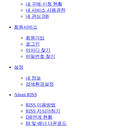
내 구매·신청 현황
내 서비스 사용권한
내 관심 DB
회원서비스
회원가입
로그인
아이디 찾기
비밀번호 찾기
설정
내 정보
검색환경설정
About RISS
RISS 이용방법
RISS 지식더하기
DB연계 현황
BI 및 배너 다운로드