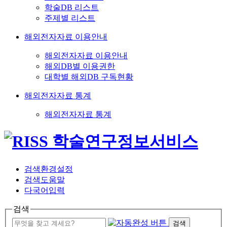
학술DB 리스트
주제별 리스트
해외전자자료 이용안내
해외전자자료 이용안내
해외DB별 이용권한
대학별 해외DB 구독현황
해외전자자료 통계
해외전자자료 통계
검색환경설정
검색도움말
다국어입력
검색
검색