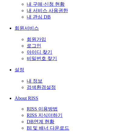
내 구매·신청 현황
내 서비스 사용권한
내 관심 DB
회원서비스
회원가입
로그인
아이디 찾기
비밀번호 찾기
설정
내 정보
검색환경설정
About RISS
RISS 이용방법
RISS 지식더하기
DB연계 현황
BI 및 배너 다운로드