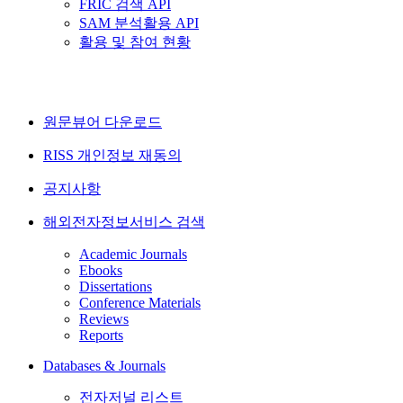
FRIC 검색 API
SAM 분석활용 API
활용 및 참여 현황
원문뷰어 다운로드
RISS 개인정보 재동의
공지사항
해외전자정보서비스 검색
Academic Journals
Ebooks
Dissertations
Conference Materials
Reviews
Reports
Databases & Journals
전자저널 리스트