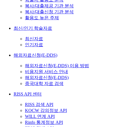
복사/대출제공 기관 분석
복사/대출신청 기관 분석
활용도 높은 주제
최신/인기 학술자료
최신자료
인기자료
해외자료신청(E-DDS)
해외자료신청(E-DDS) 이용 방법
비용지원 서비스 안내
해외자료신청(E-DDS)
중국대학 자료 검색
RISS API 센터
RISS 검색 API
KOCW 강의정보 API
WILL 연계 API
Rinfo 통계정보 API