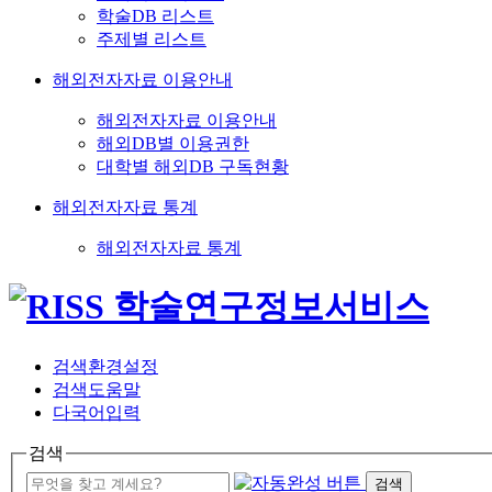
학술DB 리스트
주제별 리스트
해외전자자료 이용안내
해외전자자료 이용안내
해외DB별 이용권한
대학별 해외DB 구독현황
해외전자자료 통계
해외전자자료 통계
검색환경설정
검색도움말
다국어입력
검색
검색