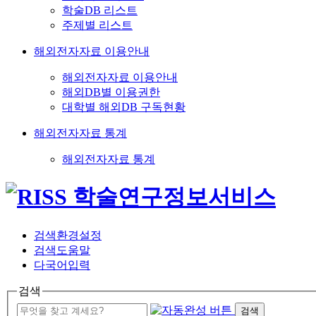
학술DB 리스트
주제별 리스트
해외전자자료 이용안내
해외전자자료 이용안내
해외DB별 이용권한
대학별 해외DB 구독현황
해외전자자료 통계
해외전자자료 통계
검색환경설정
검색도움말
다국어입력
검색
검색