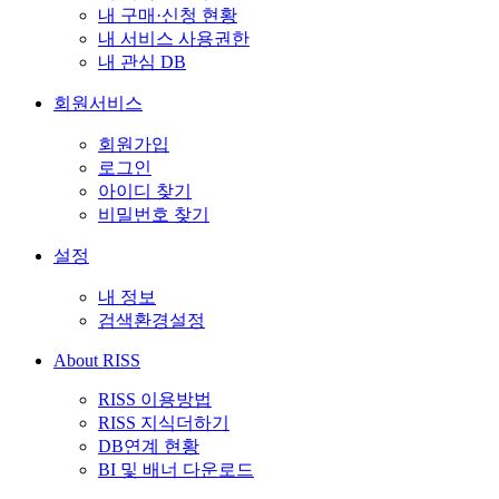
내 구매·신청 현황
내 서비스 사용권한
내 관심 DB
회원서비스
회원가입
로그인
아이디 찾기
비밀번호 찾기
설정
내 정보
검색환경설정
About RISS
RISS 이용방법
RISS 지식더하기
DB연계 현황
BI 및 배너 다운로드