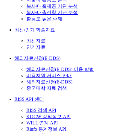
복사/대출제공 기관 분석
복사/대출신청 기관 분석
활용도 높은 주제
최신/인기 학술자료
최신자료
인기자료
해외자료신청(E-DDS)
해외자료신청(E-DDS) 이용 방법
비용지원 서비스 안내
해외자료신청(E-DDS)
중국대학 자료 검색
RISS API 센터
RISS 검색 API
KOCW 강의정보 API
WILL 연계 API
Rinfo 통계정보 API