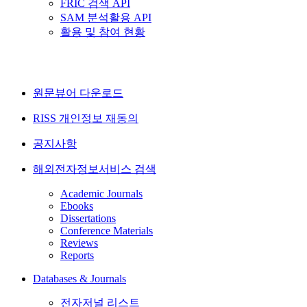
FRIC 검색 API
SAM 분석활용 API
활용 및 참여 현황
원문뷰어 다운로드
RISS 개인정보 재동의
공지사항
해외전자정보서비스 검색
Academic Journals
Ebooks
Dissertations
Conference Materials
Reviews
Reports
Databases & Journals
전자저널 리스트