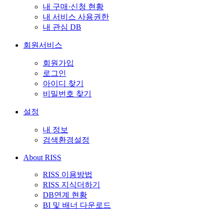
내 구매·신청 현황
내 서비스 사용권한
내 관심 DB
회원서비스
회원가입
로그인
아이디 찾기
비밀번호 찾기
설정
내 정보
검색환경설정
About RISS
RISS 이용방법
RISS 지식더하기
DB연계 현황
BI 및 배너 다운로드