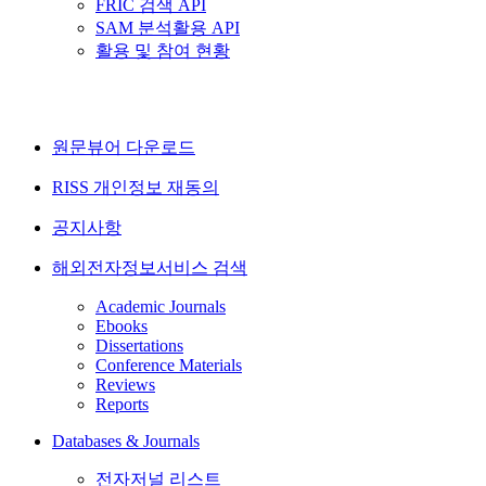
FRIC 검색 API
SAM 분석활용 API
활용 및 참여 현황
원문뷰어 다운로드
RISS 개인정보 재동의
공지사항
해외전자정보서비스 검색
Academic Journals
Ebooks
Dissertations
Conference Materials
Reviews
Reports
Databases & Journals
전자저널 리스트