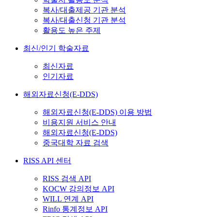
복사/대출제공 기관 분석
복사/대출신청 기관 분석
활용도 높은 주제
최신/인기 학술자료
최신자료
인기자료
해외자료신청(E-DDS)
해외자료신청(E-DDS) 이용 방법
비용지원 서비스 안내
해외자료신청(E-DDS)
중국대학 자료 검색
RISS API 센터
RISS 검색 API
KOCW 강의정보 API
WILL 연계 API
Rinfo 통계정보 API