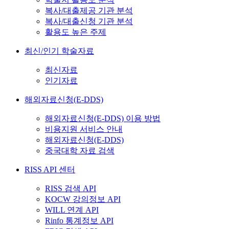
복사/대출제공 기관 분석
복사/대출신청 기관 분석
활용도 높은 주제
최신/인기 학술자료
최신자료
인기자료
해외자료신청(E-DDS)
해외자료신청(E-DDS) 이용 방법
비용지원 서비스 안내
해외자료신청(E-DDS)
중국대학 자료 검색
RISS API 센터
RISS 검색 API
KOCW 강의정보 API
WILL 연계 API
Rinfo 통계정보 API