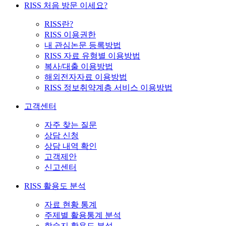
RISS 처음 방문 이세요?
RISS란?
RISS 이용권한
내 관심논문 등록방법
RISS 자료 유형별 이용방법
복사/대출 이용방법
해외전자자료 이용방법
RISS 정보취약계층 서비스 이용방법
고객센터
자주 찾는 질문
상담 신청
상담 내역 확인
고객제안
신고센터
RISS 활용도 분석
자료 현황 통계
주제별 활용통계 분석
학술지 활용도 분석