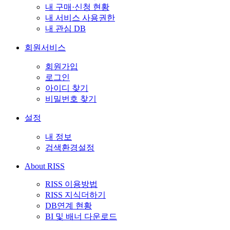
내 구매·신청 현황
내 서비스 사용권한
내 관심 DB
회원서비스
회원가입
로그인
아이디 찾기
비밀번호 찾기
설정
내 정보
검색환경설정
About RISS
RISS 이용방법
RISS 지식더하기
DB연계 현황
BI 및 배너 다운로드