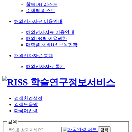
학술DB 리스트
주제별 리스트
해외전자자료 이용안내
해외전자자료 이용안내
해외DB별 이용권한
대학별 해외DB 구독현황
해외전자자료 통계
해외전자자료 통계
검색환경설정
검색도움말
다국어입력
검색
검색