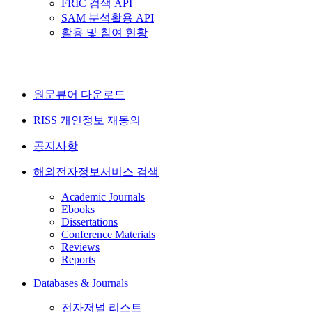
FRIC 검색 API
SAM 분석활용 API
활용 및 참여 현황
원문뷰어 다운로드
RISS 개인정보 재동의
공지사항
해외전자정보서비스 검색
Academic Journals
Ebooks
Dissertations
Conference Materials
Reviews
Reports
Databases & Journals
전자저널 리스트