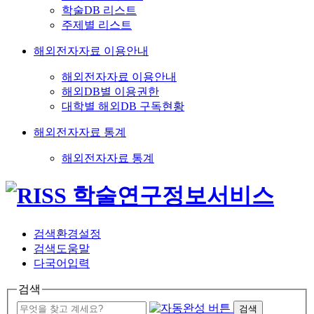
학술DB 리스트
주제별 리스트
해외전자자료 이용안내
해외전자자료 이용안내
해외DB별 이용권한
대학별 해외DB 구독현황
해외전자자료 통계
해외전자자료 통계
검색환경설정
검색도움말
다국어입력
검색
검색