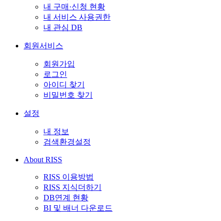
내 구매·신청 현황
내 서비스 사용권한
내 관심 DB
회원서비스
회원가입
로그인
아이디 찾기
비밀번호 찾기
설정
내 정보
검색환경설정
About RISS
RISS 이용방법
RISS 지식더하기
DB연계 현황
BI 및 배너 다운로드