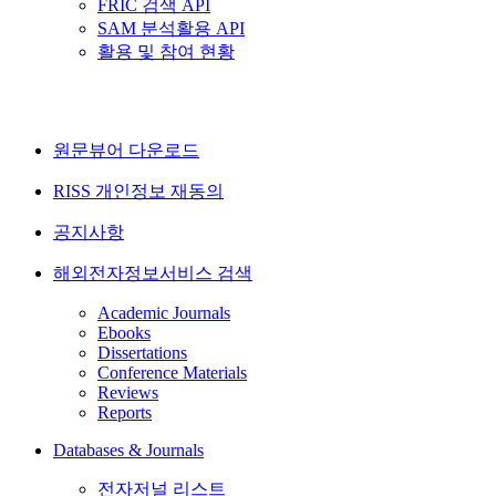
FRIC 검색 API
SAM 분석활용 API
활용 및 참여 현황
원문뷰어 다운로드
RISS 개인정보 재동의
공지사항
해외전자정보서비스 검색
Academic Journals
Ebooks
Dissertations
Conference Materials
Reviews
Reports
Databases & Journals
전자저널 리스트