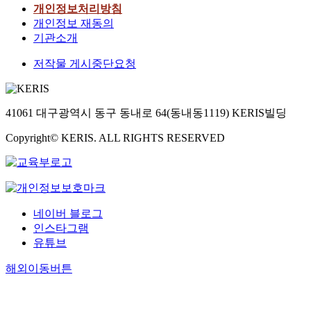
개인정보처리방침
개인정보 재동의
기관소개
저작물 게시중단요청
41061 대구광역시 동구 동내로 64(동내동1119) KERIS빌딩
Copyright© KERIS. ALL RIGHTS RESERVED
네이버 블로그
인스타그램
유튜브
해외이동버튼