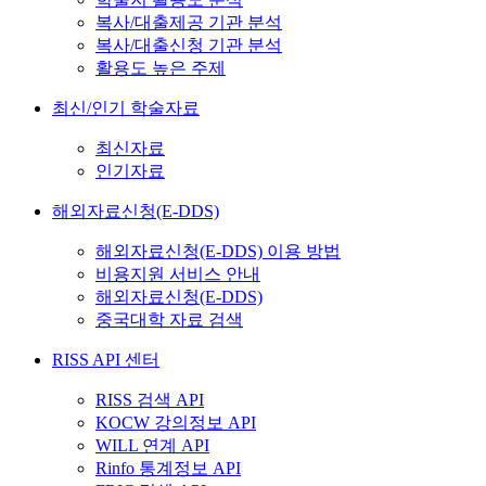
복사/대출제공 기관 분석
복사/대출신청 기관 분석
활용도 높은 주제
최신/인기 학술자료
최신자료
인기자료
해외자료신청(E-DDS)
해외자료신청(E-DDS) 이용 방법
비용지원 서비스 안내
해외자료신청(E-DDS)
중국대학 자료 검색
RISS API 센터
RISS 검색 API
KOCW 강의정보 API
WILL 연계 API
Rinfo 통계정보 API