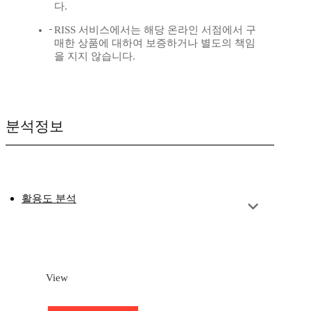
다.
RISS 서비스에서는 해당 온라인 서점에서 구
매한 상품에 대하여 보증하거나 별도의 책임
을 지지 않습니다.
분석정보
활용도 분석
View