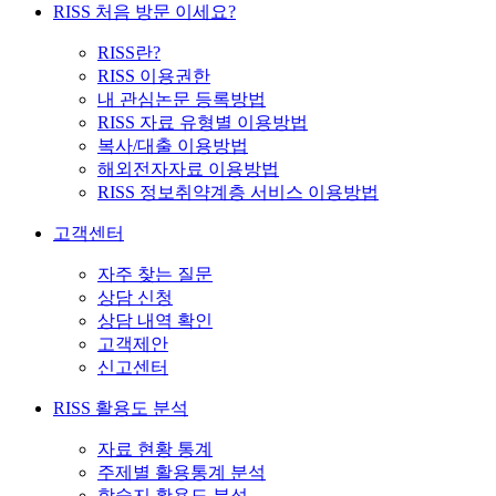
RISS 처음 방문 이세요?
RISS란?
RISS 이용권한
내 관심논문 등록방법
RISS 자료 유형별 이용방법
복사/대출 이용방법
해외전자자료 이용방법
RISS 정보취약계층 서비스 이용방법
고객센터
자주 찾는 질문
상담 신청
상담 내역 확인
고객제안
신고센터
RISS 활용도 분석
자료 현황 통계
주제별 활용통계 분석
학술지 활용도 분석