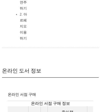
연주
하기
2. 아
르페
지오
이용
하기
온라인 도서 정보
온라인 서점 구매
온라인 서점 구매 정보