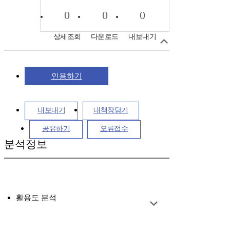
0
0
0
상세조회
다운로드
내보내기
인용하기
내보내기
내책장담기
공유하기
오류접수
분석정보
활용도 분석