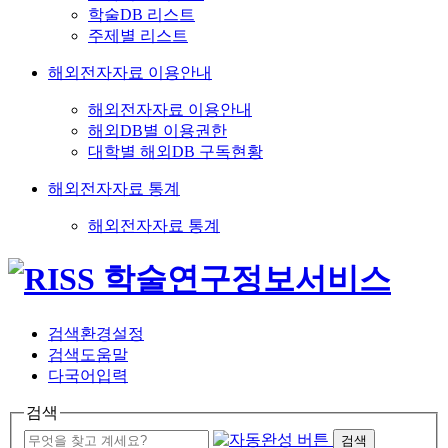
학술DB 리스트
주제별 리스트
해외전자자료 이용안내
해외전자자료 이용안내
해외DB별 이용권한
대학별 해외DB 구독현황
해외전자자료 통계
해외전자자료 통계
검색환경설정
검색도움말
다국어입력
검색
검색