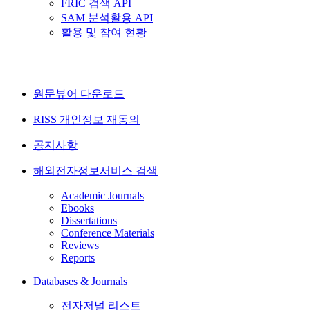
FRIC 검색 API
SAM 분석활용 API
활용 및 참여 현황
원문뷰어 다운로드
RISS 개인정보 재동의
공지사항
해외전자정보서비스 검색
Academic Journals
Ebooks
Dissertations
Conference Materials
Reviews
Reports
Databases & Journals
전자저널 리스트