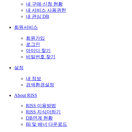
내 구매·신청 현황
내 서비스 사용권한
내 관심 DB
회원서비스
회원가입
로그인
아이디 찾기
비밀번호 찾기
설정
내 정보
검색환경설정
About RISS
RISS 이용방법
RISS 지식더하기
DB연계 현황
BI 및 배너 다운로드