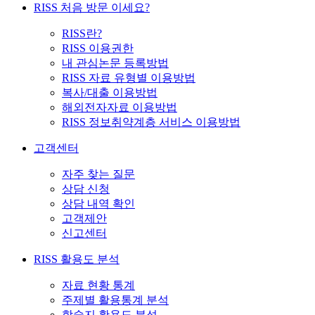
RISS 처음 방문 이세요?
RISS란?
RISS 이용권한
내 관심논문 등록방법
RISS 자료 유형별 이용방법
복사/대출 이용방법
해외전자자료 이용방법
RISS 정보취약계층 서비스 이용방법
고객센터
자주 찾는 질문
상담 신청
상담 내역 확인
고객제안
신고센터
RISS 활용도 분석
자료 현황 통계
주제별 활용통계 분석
학술지 활용도 분석