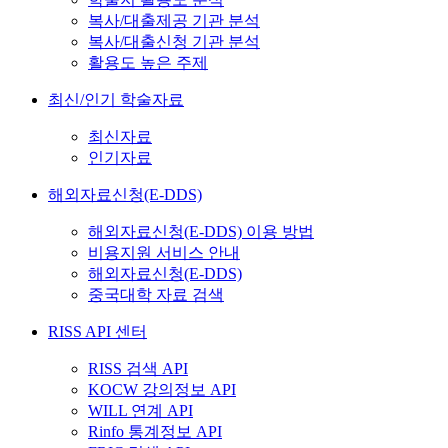
복사/대출제공 기관 분석
복사/대출신청 기관 분석
활용도 높은 주제
최신/인기 학술자료
최신자료
인기자료
해외자료신청(E-DDS)
해외자료신청(E-DDS) 이용 방법
비용지원 서비스 안내
해외자료신청(E-DDS)
중국대학 자료 검색
RISS API 센터
RISS 검색 API
KOCW 강의정보 API
WILL 연계 API
Rinfo 통계정보 API