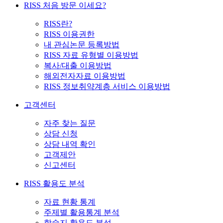
RISS 처음 방문 이세요?
RISS란?
RISS 이용권한
내 관심논문 등록방법
RISS 자료 유형별 이용방법
복사/대출 이용방법
해외전자자료 이용방법
RISS 정보취약계층 서비스 이용방법
고객센터
자주 찾는 질문
상담 신청
상담 내역 확인
고객제안
신고센터
RISS 활용도 분석
자료 현황 통계
주제별 활용통계 분석
학술지 활용도 분석