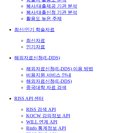
복사/대출제공 기관 분석
복사/대출신청 기관 분석
활용도 높은 주제
최신/인기 학술자료
최신자료
인기자료
해외자료신청(E-DDS)
해외자료신청(E-DDS) 이용 방법
비용지원 서비스 안내
해외자료신청(E-DDS)
중국대학 자료 검색
RISS API 센터
RISS 검색 API
KOCW 강의정보 API
WILL 연계 API
Rinfo 통계정보 API