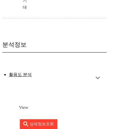
기
대
분석정보
활용도 분석
View
상세정보조회