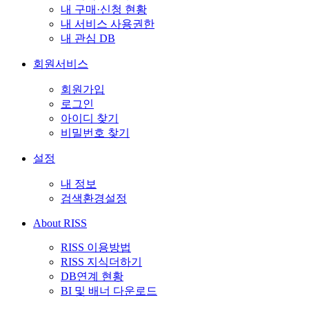
내 구매·신청 현황
내 서비스 사용권한
내 관심 DB
회원서비스
회원가입
로그인
아이디 찾기
비밀번호 찾기
설정
내 정보
검색환경설정
About RISS
RISS 이용방법
RISS 지식더하기
DB연계 현황
BI 및 배너 다운로드