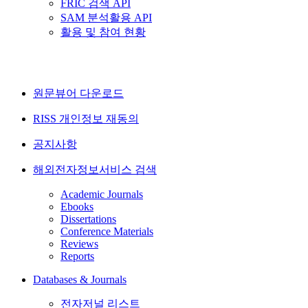
FRIC 검색 API
SAM 분석활용 API
활용 및 참여 현황
원문뷰어 다운로드
RISS 개인정보 재동의
공지사항
해외전자정보서비스 검색
Academic Journals
Ebooks
Dissertations
Conference Materials
Reviews
Reports
Databases & Journals
전자저널 리스트