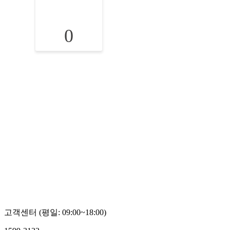
0
고객센터 (평일: 09:00~18:00)