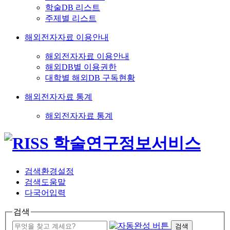
학술DB 리스트
주제별 리스트
해외전자자료 이용안내
해외전자자료 이용안내
해외DB별 이용권한
대학별 해외DB 구독현황
해외전자자료 통계
해외전자자료 통계
검색환경설정
검색도움말
다국어입력
검색
검색