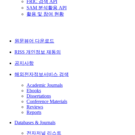
FRIC 검색 API
SAM 분석활용 API
활용 및 참여 현황
원문뷰어 다운로드
RISS 개인정보 재동의
공지사항
해외전자정보서비스 검색
Academic Journals
Ebooks
Dissertations
Conference Materials
Reviews
Reports
Databases & Journals
전자저널 리스트