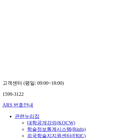
고객센터 (평일: 09:00~18:00)
1599-3122
ARS 번호안내
관련누리집
대학공개강의(KOCW)
학술정보통계시스템(Rinfo)
외국학술지지원센터(FRIC)