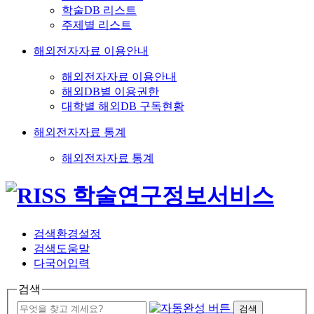
학술DB 리스트
주제별 리스트
해외전자자료 이용안내
해외전자자료 이용안내
해외DB별 이용권한
대학별 해외DB 구독현황
해외전자자료 통계
해외전자자료 통계
검색환경설정
검색도움말
다국어입력
검색
검색