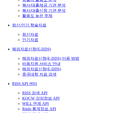
복사/대출제공 기관 분석
복사/대출신청 기관 분석
활용도 높은 주제
최신/인기 학술자료
최신자료
인기자료
해외자료신청(E-DDS)
해외자료신청(E-DDS) 이용 방법
비용지원 서비스 안내
해외자료신청(E-DDS)
중국대학 자료 검색
RISS API 센터
RISS 검색 API
KOCW 강의정보 API
WILL 연계 API
Rinfo 통계정보 API