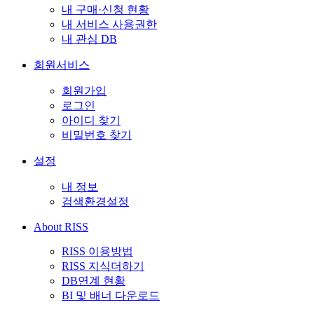
내 구매·신청 현황
내 서비스 사용권한
내 관심 DB
회원서비스
회원가입
로그인
아이디 찾기
비밀번호 찾기
설정
내 정보
검색환경설정
About RISS
RISS 이용방법
RISS 지식더하기
DB연계 현황
BI 및 배너 다운로드