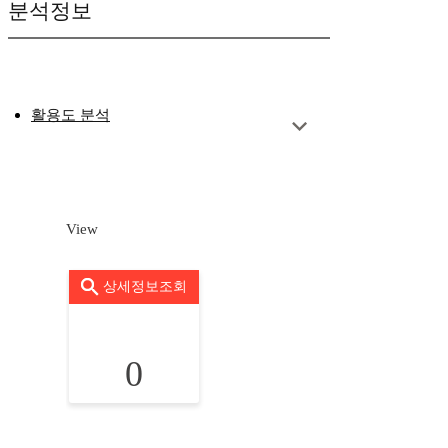
분석정보
활용도 분석
View
상세정보조회
0