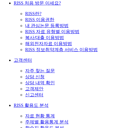
RISS 처음 방문 이세요?
RISS란?
RISS 이용권한
내 관심논문 등록방법
RISS 자료 유형별 이용방법
복사/대출 이용방법
해외전자자료 이용방법
RISS 정보취약계층 서비스 이용방법
고객센터
자주 찾는 질문
상담 신청
상담 내역 확인
고객제안
신고센터
RISS 활용도 분석
자료 현황 통계
주제별 활용통계 분석
학술지 활용도 분석