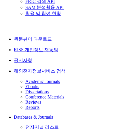
FRIC 검색 API
SAM 분석활용 API
활용 및 참여 현황
원문뷰어 다운로드
RISS 개인정보 재동의
공지사항
해외전자정보서비스 검색
Academic Journals
Ebooks
Dissertations
Conference Materials
Reviews
Reports
Databases & Journals
전자저널 리스트