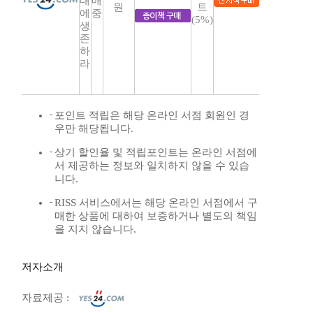
대
매
원
트
에
중
(5%)
생
존
하
라
포인트 적립은 해당 온라인 서점 회원인 경
우만 해당됩니다.
상기 할인율 및 적립포인트는 온라인 서점에
서 제공하는 정보와 일치하지 않을 수 있습
니다.
RISS 서비스에서는 해당 온라인 서점에서 구
매한 상품에 대하여 보증하거나 별도의 책임
을 지지 않습니다.
저자소개
자료제공 :