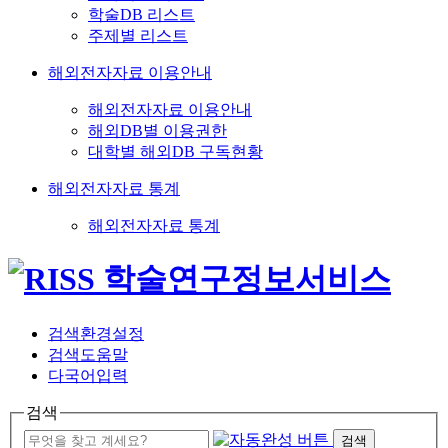
학술DB 리스트
주제별 리스트
해외전자자료 이용안내
해외전자자료 이용안내
해외DB별 이용권한
대학별 해외DB 구독현황
해외전자자료 통계
해외전자자료 통계
검색환경설정
검색도움말
다국어입력
검색
검색