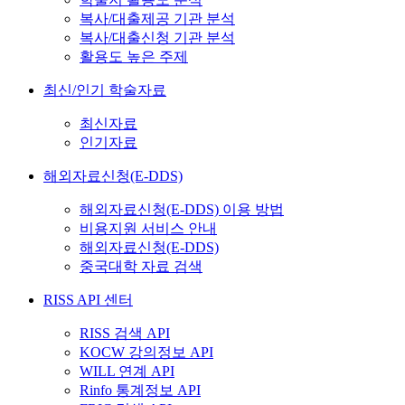
복사/대출제공 기관 분석
복사/대출신청 기관 분석
활용도 높은 주제
최신/인기 학술자료
최신자료
인기자료
해외자료신청(E-DDS)
해외자료신청(E-DDS) 이용 방법
비용지원 서비스 안내
해외자료신청(E-DDS)
중국대학 자료 검색
RISS API 센터
RISS 검색 API
KOCW 강의정보 API
WILL 연계 API
Rinfo 통계정보 API