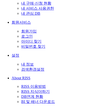
내 구매·신청 현황
내 서비스 사용권한
내 관심 DB
회원서비스
회원가입
로그인
아이디 찾기
비밀번호 찾기
설정
내 정보
검색환경설정
About RISS
RISS 이용방법
RISS 지식더하기
DB연계 현황
BI 및 배너 다운로드