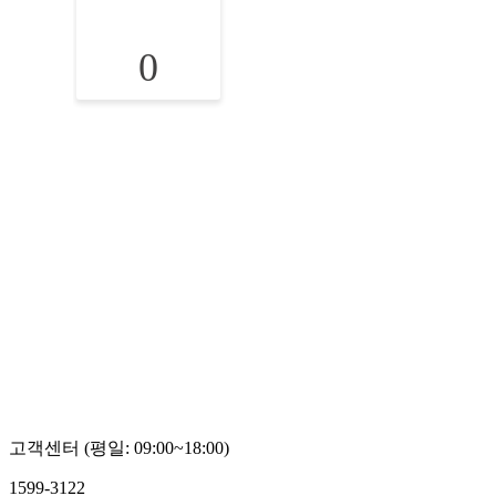
0
고객센터 (평일: 09:00~18:00)
1599-3122