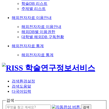
학술DB 리스트
주제별 리스트
해외전자자료 이용안내
해외전자자료 이용안내
해외DB별 이용권한
대학별 해외DB 구독현황
해외전자자료 통계
해외전자자료 통계
검색환경설정
검색도움말
다국어입력
검색
검색