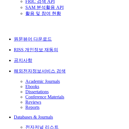
FRIC 검색 API
SAM 분석활용 API
활용 및 참여 현황
원문뷰어 다운로드
RISS 개인정보 재동의
공지사항
해외전자정보서비스 검색
Academic Journals
Ebooks
Dissertations
Conference Materials
Reviews
Reports
Databases & Journals
전자저널 리스트