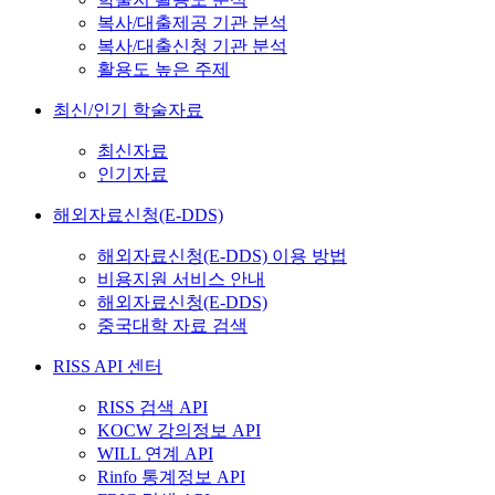
복사/대출제공 기관 분석
복사/대출신청 기관 분석
활용도 높은 주제
최신/인기 학술자료
최신자료
인기자료
해외자료신청(E-DDS)
해외자료신청(E-DDS) 이용 방법
비용지원 서비스 안내
해외자료신청(E-DDS)
중국대학 자료 검색
RISS API 센터
RISS 검색 API
KOCW 강의정보 API
WILL 연계 API
Rinfo 통계정보 API