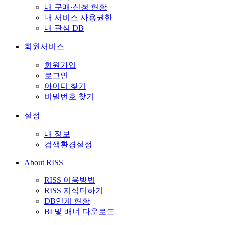
내 구매·신청 현황
내 서비스 사용권한
내 관심 DB
회원서비스
회원가입
로그인
아이디 찾기
비밀번호 찾기
설정
내 정보
검색환경설정
About RISS
RISS 이용방법
RISS 지식더하기
DB연계 현황
BI 및 배너 다운로드