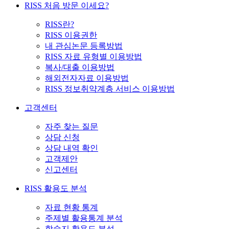
RISS 처음 방문 이세요?
RISS란?
RISS 이용권한
내 관심논문 등록방법
RISS 자료 유형별 이용방법
복사/대출 이용방법
해외전자자료 이용방법
RISS 정보취약계층 서비스 이용방법
고객센터
자주 찾는 질문
상담 신청
상담 내역 확인
고객제안
신고센터
RISS 활용도 분석
자료 현황 통계
주제별 활용통계 분석
학술지 활용도 분석