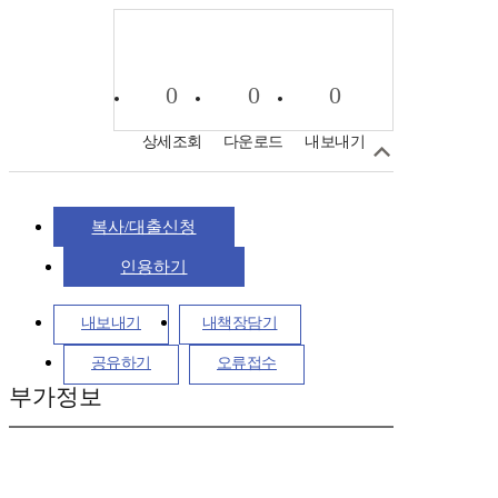
0
0
0
상세조회
다운로드
내보내기
복사/대출신청
인용하기
내보내기
내책장담기
공유하기
오류접수
부가정보