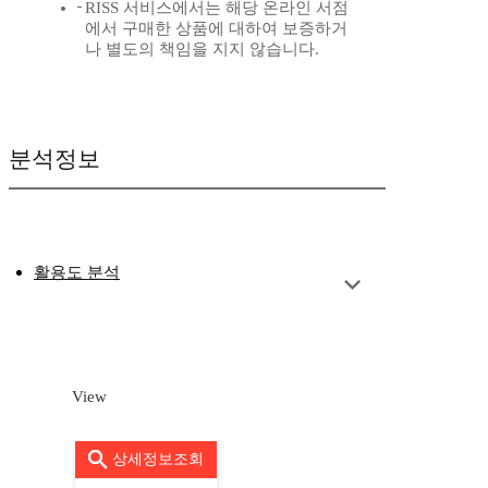
RISS 서비스에서는 해당 온라인 서점
에서 구매한 상품에 대하여 보증하거
나 별도의 책임을 지지 않습니다.
분석정보
활용도 분석
View
상세정보조회