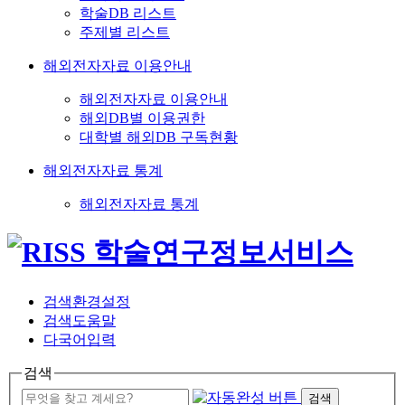
학술DB 리스트
주제별 리스트
해외전자자료 이용안내
해외전자자료 이용안내
해외DB별 이용권한
대학별 해외DB 구독현황
해외전자자료 통계
해외전자자료 통계
검색환경설정
검색도움말
다국어입력
검색
검색