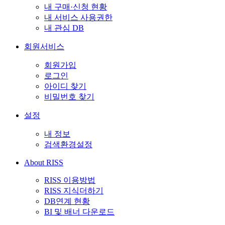
내 구매·신청 현황
내 서비스 사용권한
내 관심 DB
회원서비스
회원가입
로그인
아이디 찾기
비밀번호 찾기
설정
내 정보
검색환경설정
About RISS
RISS 이용방법
RISS 지식더하기
DB연계 현황
BI 및 배너 다운로드