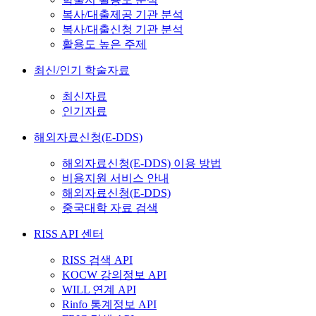
복사/대출제공 기관 분석
복사/대출신청 기관 분석
활용도 높은 주제
최신/인기 학술자료
최신자료
인기자료
해외자료신청(E-DDS)
해외자료신청(E-DDS) 이용 방법
비용지원 서비스 안내
해외자료신청(E-DDS)
중국대학 자료 검색
RISS API 센터
RISS 검색 API
KOCW 강의정보 API
WILL 연계 API
Rinfo 통계정보 API