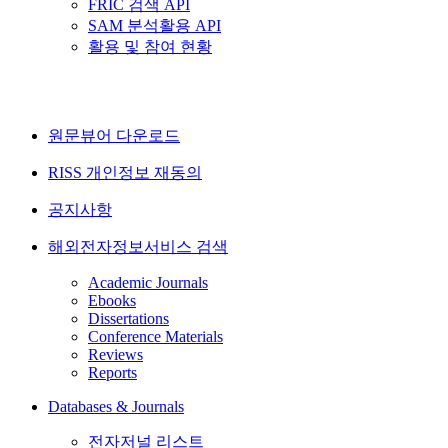
FRIC 검색 API
SAM 분석활용 API
활용 및 참여 현황
원문뷰어 다운로드
RISS 개인정보 재동의
공지사항
해외전자정보서비스 검색
Academic Journals
Ebooks
Dissertations
Conference Materials
Reviews
Reports
Databases & Journals
전자저널 리스트