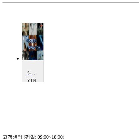
생각한 것을 마음대로 움직이게 해주는 뉴로기술
YTN
SCIENCE
YTN
SCIENCE
고객센터 (평일: 09:00~18:00)