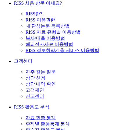
RISS 처음 방문 이세요?
RISS란?
RISS 이용권한
내 관심논문 등록방법
RISS 자료 유형별 이용방법
복사/대출 이용방법
해외전자자료 이용방법
RISS 정보취약계층 서비스 이용방법
고객센터
자주 찾는 질문
상담 신청
상담 내역 확인
고객제안
신고센터
RISS 활용도 분석
자료 현황 통계
주제별 활용통계 분석
학술지 활용도 분석