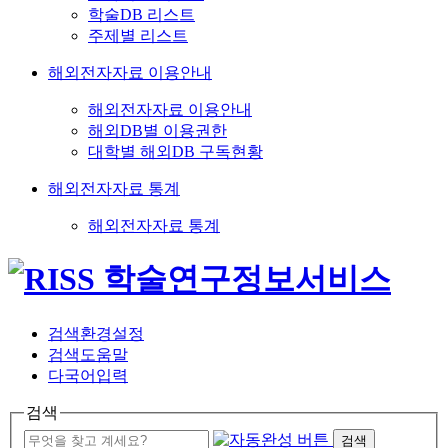
학술DB 리스트
주제별 리스트
해외전자자료 이용안내
해외전자자료 이용안내
해외DB별 이용권한
대학별 해외DB 구독현황
해외전자자료 통계
해외전자자료 통계
검색환경설정
검색도움말
다국어입력
검색
검색