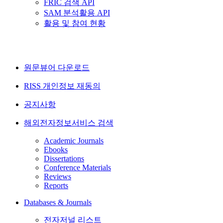
FRIC 검색 API
SAM 분석활용 API
활용 및 참여 현황
원문뷰어 다운로드
RISS 개인정보 재동의
공지사항
해외전자정보서비스 검색
Academic Journals
Ebooks
Dissertations
Conference Materials
Reviews
Reports
Databases & Journals
전자저널 리스트