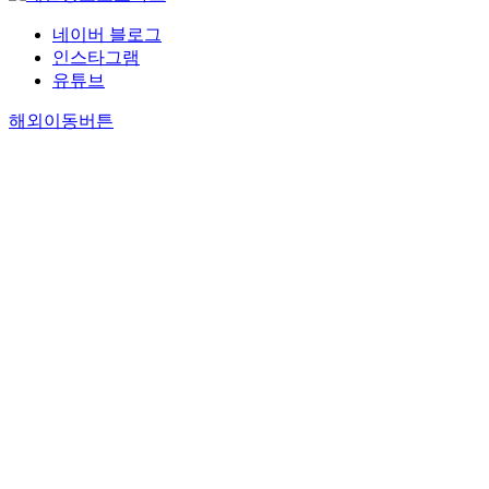
네이버 블로그
인스타그램
유튜브
해외이동버튼