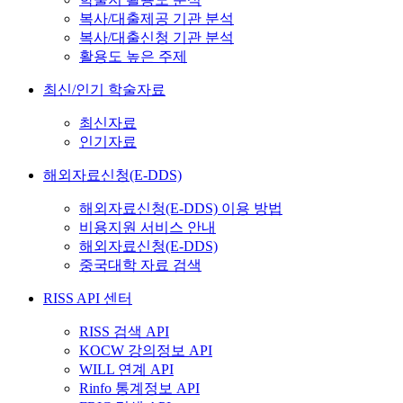
복사/대출제공 기관 분석
복사/대출신청 기관 분석
활용도 높은 주제
최신/인기 학술자료
최신자료
인기자료
해외자료신청(E-DDS)
해외자료신청(E-DDS) 이용 방법
비용지원 서비스 안내
해외자료신청(E-DDS)
중국대학 자료 검색
RISS API 센터
RISS 검색 API
KOCW 강의정보 API
WILL 연계 API
Rinfo 통계정보 API