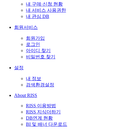
내 구매·신청 현황
내 서비스 사용권한
내 관심 DB
회원서비스
회원가입
로그인
아이디 찾기
비밀번호 찾기
설정
내 정보
검색환경설정
About RISS
RISS 이용방법
RISS 지식더하기
DB연계 현황
BI 및 배너 다운로드