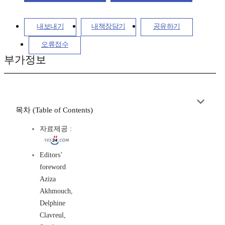
내보내기
내책장담기
공유하기
오류접수
부가정보
목차 (Table of Contents)
자료제공 :
Editors’
foreword
Aziza
Akhmouch,
Delphine
Clavreul,