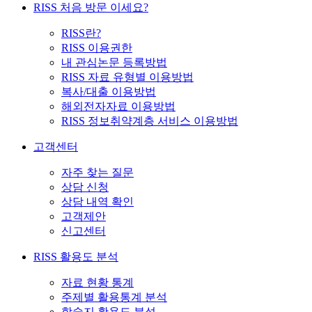
RISS 처음 방문 이세요?
RISS란?
RISS 이용권한
내 관심논문 등록방법
RISS 자료 유형별 이용방법
복사/대출 이용방법
해외전자자료 이용방법
RISS 정보취약계층 서비스 이용방법
고객센터
자주 찾는 질문
상담 신청
상담 내역 확인
고객제안
신고센터
RISS 활용도 분석
자료 현황 통계
주제별 활용통계 분석
학술지 활용도 분석