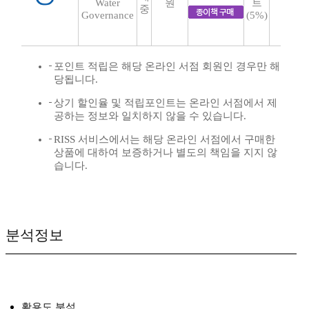
Water
원
트
중
Governance
(5%)
포인트 적립은 해당 온라인 서점 회원인 경우만 해
당됩니다.
상기 할인율 및 적립포인트는 온라인 서점에서 제
공하는 정보와 일치하지 않을 수 있습니다.
RISS 서비스에서는 해당 온라인 서점에서 구매한
상품에 대하여 보증하거나 별도의 책임을 지지 않
습니다.
분석정보
활용도 분석