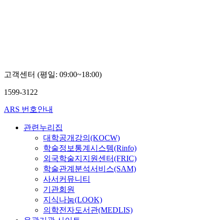
고객센터 (평일: 09:00~18:00)
1599-3122
ARS 번호안내
관련누리집
대학공개강의(KOCW)
학술정보통계시스템(Rinfo)
외국학술지지원센터(FRIC)
학술관계분석서비스(SAM)
사서커뮤니티
기관회원
지식나눔(LOOK)
의학전자도서관(MEDLIS)