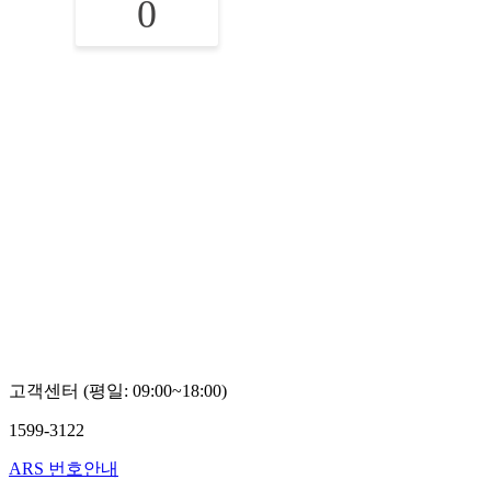
0
고객센터 (평일: 09:00~18:00)
1599-3122
ARS 번호안내