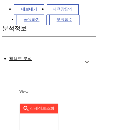
내보내기
내책장담기
공유하기
오류접수
분석정보
활용도 분석
View
상세정보조회