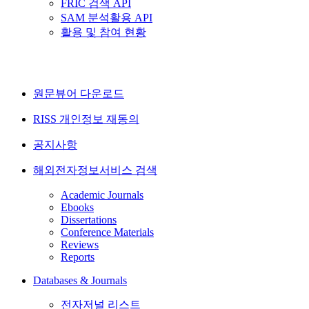
FRIC 검색 API
SAM 분석활용 API
활용 및 참여 현황
원문뷰어 다운로드
RISS 개인정보 재동의
공지사항
해외전자정보서비스 검색
Academic Journals
Ebooks
Dissertations
Conference Materials
Reviews
Reports
Databases & Journals
전자저널 리스트