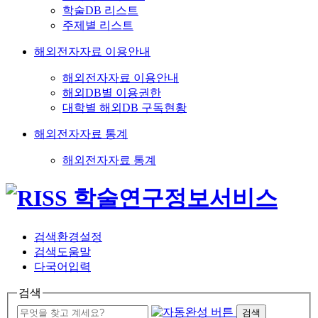
학술DB 리스트
주제별 리스트
해외전자자료 이용안내
해외전자자료 이용안내
해외DB별 이용권한
대학별 해외DB 구독현황
해외전자자료 통계
해외전자자료 통계
검색환경설정
검색도움말
다국어입력
검색
검색