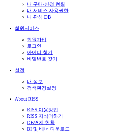
내 구매·신청 현황
내 서비스 사용권한
내 관심 DB
회원서비스
회원가입
로그인
아이디 찾기
비밀번호 찾기
설정
내 정보
검색환경설정
About RISS
RISS 이용방법
RISS 지식더하기
DB연계 현황
BI 및 배너 다운로드