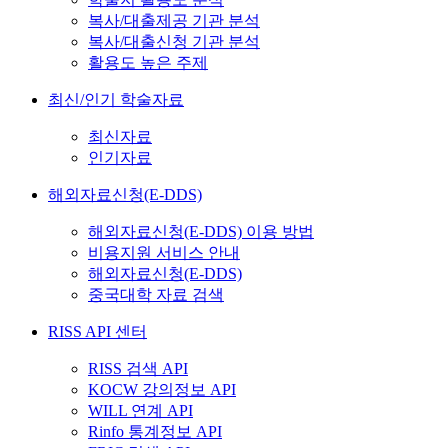
복사/대출제공 기관 분석
복사/대출신청 기관 분석
활용도 높은 주제
최신/인기 학술자료
최신자료
인기자료
해외자료신청(E-DDS)
해외자료신청(E-DDS) 이용 방법
비용지원 서비스 안내
해외자료신청(E-DDS)
중국대학 자료 검색
RISS API 센터
RISS 검색 API
KOCW 강의정보 API
WILL 연계 API
Rinfo 통계정보 API