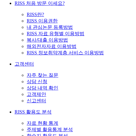
RISS 처음 방문 이세요?
RISS란?
RISS 이용권한
내 관심논문 등록방법
RISS 자료 유형별 이용방법
복사/대출 이용방법
해외전자자료 이용방법
RISS 정보취약계층 서비스 이용방법
고객센터
자주 찾는 질문
상담 신청
상담 내역 확인
고객제안
신고센터
RISS 활용도 분석
자료 현황 통계
주제별 활용통계 분석
학술지 활용도 분석