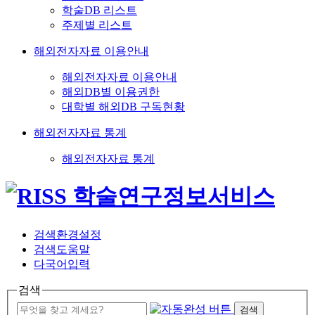
학술DB 리스트
주제별 리스트
해외전자자료 이용안내
해외전자자료 이용안내
해외DB별 이용권한
대학별 해외DB 구독현황
해외전자자료 통계
해외전자자료 통계
검색환경설정
검색도움말
다국어입력
검색
검색