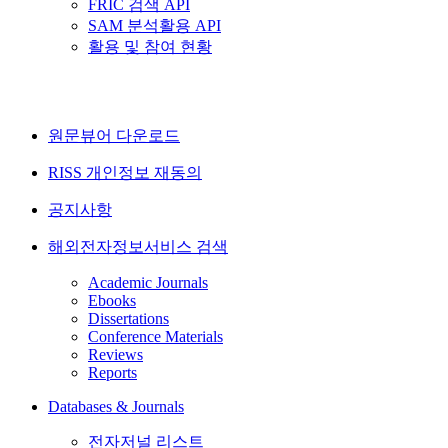
FRIC 검색 API
SAM 분석활용 API
활용 및 참여 현황
원문뷰어 다운로드
RISS 개인정보 재동의
공지사항
해외전자정보서비스 검색
Academic Journals
Ebooks
Dissertations
Conference Materials
Reviews
Reports
Databases & Journals
전자저널 리스트