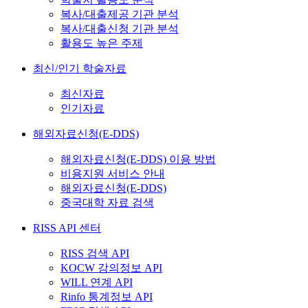
복사/대출제공 기관 분석
복사/대출신청 기관 분석
활용도 높은 주제
최신/인기 학술자료
최신자료
인기자료
해외자료신청(E-DDS)
해외자료신청(E-DDS) 이용 방법
비용지원 서비스 안내
해외자료신청(E-DDS)
중국대학 자료 검색
RISS API 센터
RISS 검색 API
KOCW 강의정보 API
WILL 연계 API
Rinfo 통계정보 API