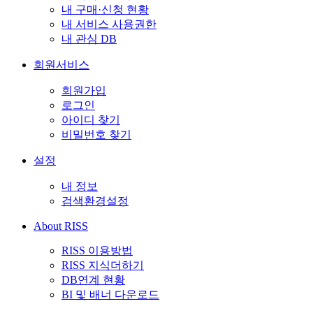
내 구매·신청 현황
내 서비스 사용권한
내 관심 DB
회원서비스
회원가입
로그인
아이디 찾기
비밀번호 찾기
설정
내 정보
검색환경설정
About RISS
RISS 이용방법
RISS 지식더하기
DB연계 현황
BI 및 배너 다운로드