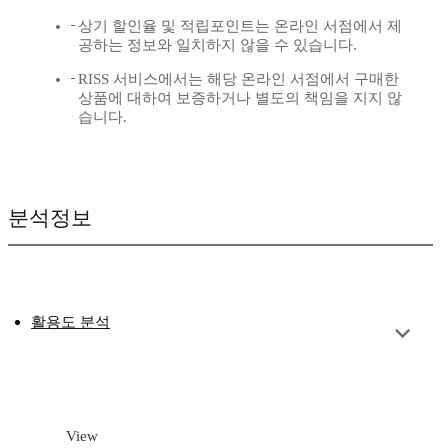
상기 할인율 및 적립포인트는 온라인 서점에서 제
공하는 정보와 일치하지 않을 수 있습니다.
RISS 서비스에서는 해당 온라인 서점에서 구매한
상품에 대하여 보증하거나 별도의 책임을 지지 않
습니다.
분석정보
활용도 분석
View