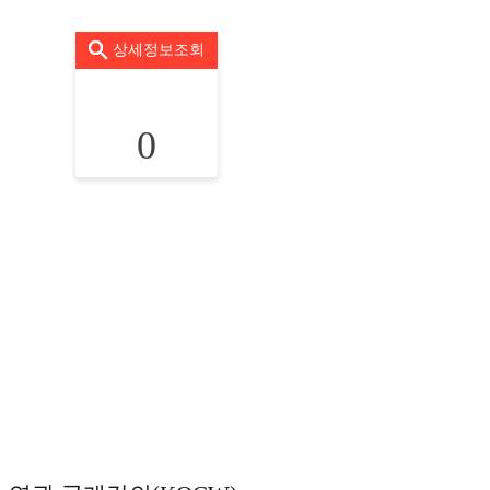
상세정보조회
0