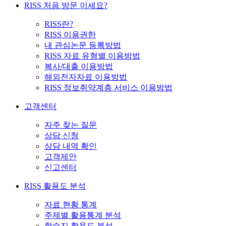
RISS 처음 방문 이세요?
RISS란?
RISS 이용권한
내 관심논문 등록방법
RISS 자료 유형별 이용방법
복사/대출 이용방법
해외전자자료 이용방법
RISS 정보취약계층 서비스 이용방법
고객센터
자주 찾는 질문
상담 신청
상담 내역 확인
고객제안
신고센터
RISS 활용도 분석
자료 현황 통계
주제별 활용통계 분석
학술지 활용도 분석