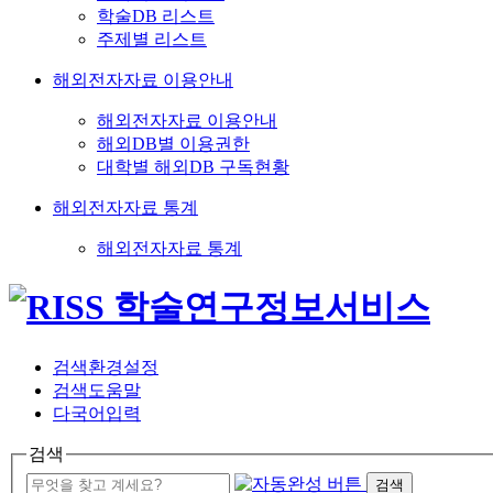
학술DB 리스트
주제별 리스트
해외전자자료 이용안내
해외전자자료 이용안내
해외DB별 이용권한
대학별 해외DB 구독현황
해외전자자료 통계
해외전자자료 통계
검색환경설정
검색도움말
다국어입력
검색
검색