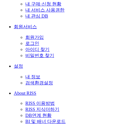
내 구매·신청 현황
내 서비스 사용권한
내 관심 DB
회원서비스
회원가입
로그인
아이디 찾기
비밀번호 찾기
설정
내 정보
검색환경설정
About RISS
RISS 이용방법
RISS 지식더하기
DB연계 현황
BI 및 배너 다운로드