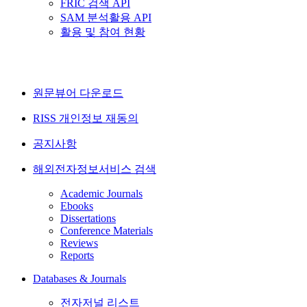
FRIC 검색 API
SAM 분석활용 API
활용 및 참여 현황
원문뷰어 다운로드
RISS 개인정보 재동의
공지사항
해외전자정보서비스 검색
Academic Journals
Ebooks
Dissertations
Conference Materials
Reviews
Reports
Databases & Journals
전자저널 리스트