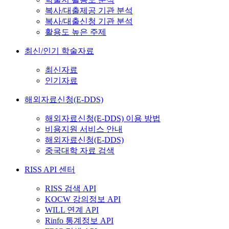
복사/대출제공 기관 분석
복사/대출신청 기관 분석
활용도 높은 주제
최신/인기 학술자료
최신자료
인기자료
해외자료신청(E-DDS)
해외자료신청(E-DDS) 이용 방법
비용지원 서비스 안내
해외자료신청(E-DDS)
중국대학 자료 검색
RISS API 센터
RISS 검색 API
KOCW 강의정보 API
WILL 연계 API
Rinfo 통계정보 API