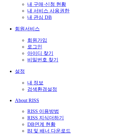
내 구매·신청 현황
내 서비스 사용권한
내 관심 DB
회원서비스
회원가입
로그인
아이디 찾기
비밀번호 찾기
설정
내 정보
검색환경설정
About RISS
RISS 이용방법
RISS 지식더하기
DB연계 현황
BI 및 배너 다운로드