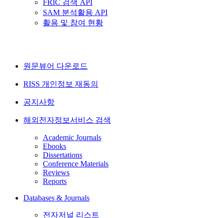
FRIC 검색 API
SAM 분석활용 API
활용 및 참여 현황
원문뷰어 다운로드
RISS 개인정보 재동의
공지사항
해외전자정보서비스 검색
Academic Journals
Ebooks
Dissertations
Conference Materials
Reviews
Reports
Databases & Journals
전자저널 리스트