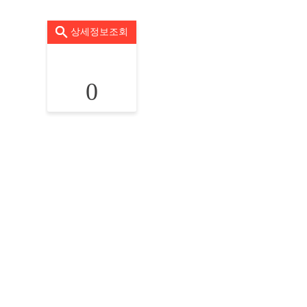
상세정보조회
0