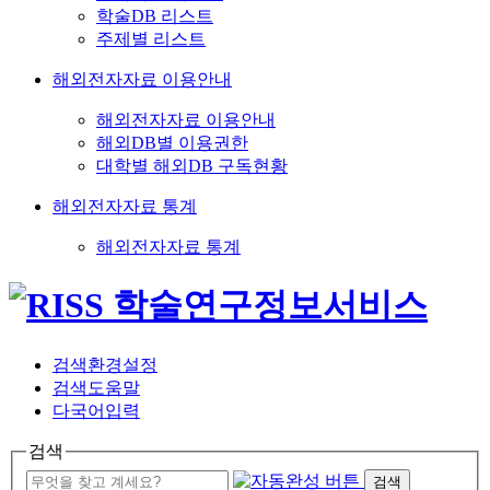
학술DB 리스트
주제별 리스트
해외전자자료 이용안내
해외전자자료 이용안내
해외DB별 이용권한
대학별 해외DB 구독현황
해외전자자료 통계
해외전자자료 통계
검색환경설정
검색도움말
다국어입력
검색
검색