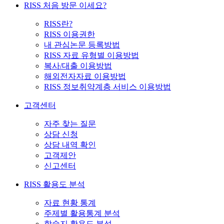
RISS 처음 방문 이세요?
RISS란?
RISS 이용권한
내 관심논문 등록방법
RISS 자료 유형별 이용방법
복사/대출 이용방법
해외전자자료 이용방법
RISS 정보취약계층 서비스 이용방법
고객센터
자주 찾는 질문
상담 신청
상담 내역 확인
고객제안
신고센터
RISS 활용도 분석
자료 현황 통계
주제별 활용통계 분석
학술지 활용도 분석