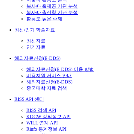
복사/대출제공 기관 분석
복사/대출신청 기관 분석
활용도 높은 주제
최신/인기 학술자료
최신자료
인기자료
해외자료신청(E-DDS)
해외자료신청(E-DDS) 이용 방법
비용지원 서비스 안내
해외자료신청(E-DDS)
중국대학 자료 검색
RISS API 센터
RISS 검색 API
KOCW 강의정보 API
WILL 연계 API
Rinfo 통계정보 API