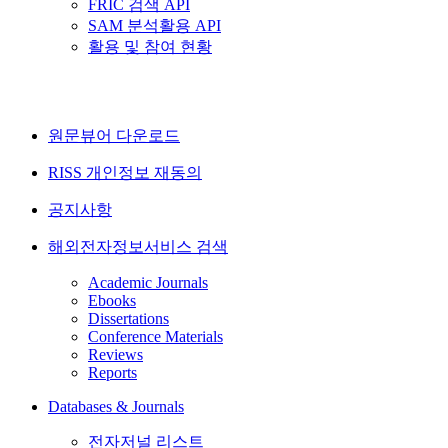
FRIC 검색 API
SAM 분석활용 API
활용 및 참여 현황
원문뷰어 다운로드
RISS 개인정보 재동의
공지사항
해외전자정보서비스 검색
Academic Journals
Ebooks
Dissertations
Conference Materials
Reviews
Reports
Databases & Journals
전자저널 리스트