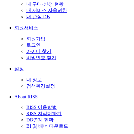
내 구매·신청 현황
내 서비스 사용권한
내 관심 DB
회원서비스
회원가입
로그인
아이디 찾기
비밀번호 찾기
설정
내 정보
검색환경설정
About RISS
RISS 이용방법
RISS 지식더하기
DB연계 현황
BI 및 배너 다운로드