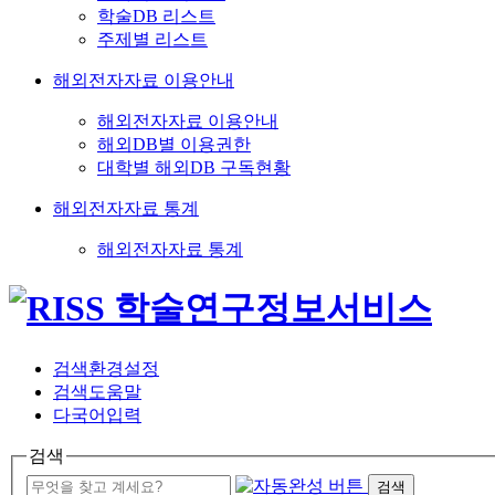
학술DB 리스트
주제별 리스트
해외전자자료 이용안내
해외전자자료 이용안내
해외DB별 이용권한
대학별 해외DB 구독현황
해외전자자료 통계
해외전자자료 통계
검색환경설정
검색도움말
다국어입력
검색
검색