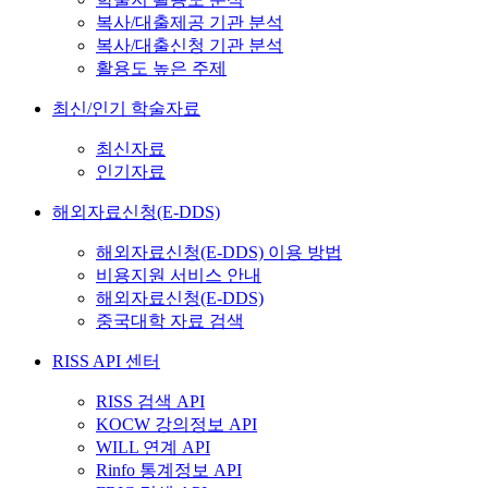
복사/대출제공 기관 분석
복사/대출신청 기관 분석
활용도 높은 주제
최신/인기 학술자료
최신자료
인기자료
해외자료신청(E-DDS)
해외자료신청(E-DDS) 이용 방법
비용지원 서비스 안내
해외자료신청(E-DDS)
중국대학 자료 검색
RISS API 센터
RISS 검색 API
KOCW 강의정보 API
WILL 연계 API
Rinfo 통계정보 API