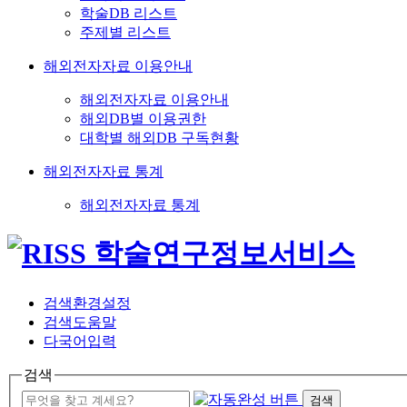
학술DB 리스트
주제별 리스트
해외전자자료 이용안내
해외전자자료 이용안내
해외DB별 이용권한
대학별 해외DB 구독현황
해외전자자료 통계
해외전자자료 통계
검색환경설정
검색도움말
다국어입력
검색
검색