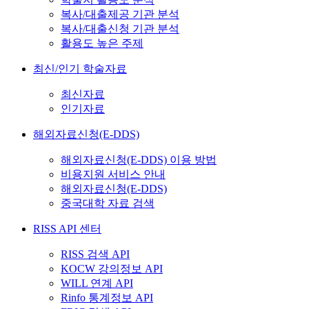
복사/대출제공 기관 분석
복사/대출신청 기관 분석
활용도 높은 주제
최신/인기 학술자료
최신자료
인기자료
해외자료신청(E-DDS)
해외자료신청(E-DDS) 이용 방법
비용지원 서비스 안내
해외자료신청(E-DDS)
중국대학 자료 검색
RISS API 센터
RISS 검색 API
KOCW 강의정보 API
WILL 연계 API
Rinfo 통계정보 API