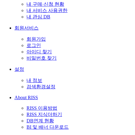
내 구매·신청 현황
내 서비스 사용권한
내 관심 DB
회원서비스
회원가입
로그인
아이디 찾기
비밀번호 찾기
설정
내 정보
검색환경설정
About RISS
RISS 이용방법
RISS 지식더하기
DB연계 현황
BI 및 배너 다운로드