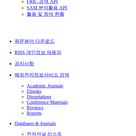
FRIC 검색 API
SAM 분석활용 API
활용 및 참여 현황
원문뷰어 다운로드
RISS 개인정보 재동의
공지사항
해외전자정보서비스 검색
Academic Journals
Ebooks
Dissertations
Conference Materials
Reviews
Reports
Databases & Journals
전자저널 리스트