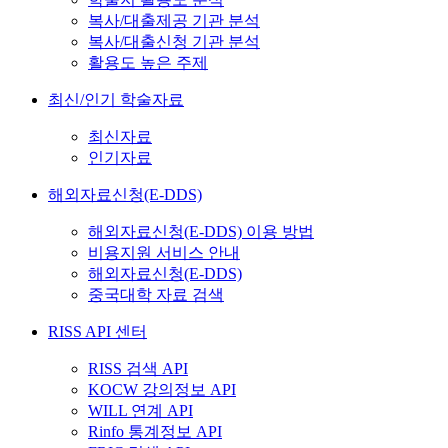
복사/대출제공 기관 분석
복사/대출신청 기관 분석
활용도 높은 주제
최신/인기 학술자료
최신자료
인기자료
해외자료신청(E-DDS)
해외자료신청(E-DDS) 이용 방법
비용지원 서비스 안내
해외자료신청(E-DDS)
중국대학 자료 검색
RISS API 센터
RISS 검색 API
KOCW 강의정보 API
WILL 연계 API
Rinfo 통계정보 API