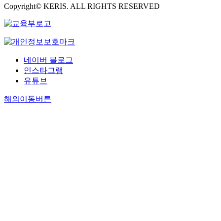
Copyright© KERIS. ALL RIGHTS RESERVED
네이버 블로그
인스타그램
유튜브
해외이동버튼