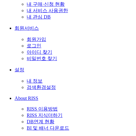
내 구매·신청 현황
내 서비스 사용권한
내 관심 DB
회원서비스
회원가입
로그인
아이디 찾기
비밀번호 찾기
설정
내 정보
검색환경설정
About RISS
RISS 이용방법
RISS 지식더하기
DB연계 현황
BI 및 배너 다운로드