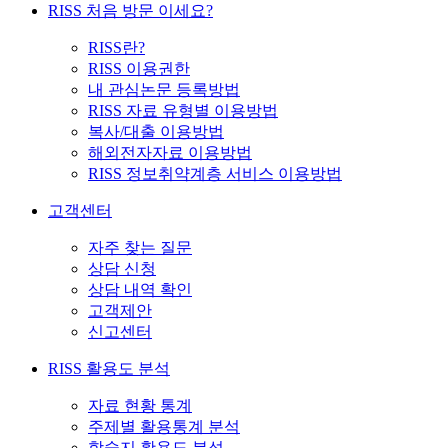
RISS 처음 방문 이세요?
RISS란?
RISS 이용권한
내 관심논문 등록방법
RISS 자료 유형별 이용방법
복사/대출 이용방법
해외전자자료 이용방법
RISS 정보취약계층 서비스 이용방법
고객센터
자주 찾는 질문
상담 신청
상담 내역 확인
고객제안
신고센터
RISS 활용도 분석
자료 현황 통계
주제별 활용통계 분석
학술지 활용도 분석