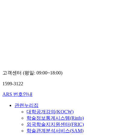
고객센터 (평일: 09:00~18:00)
1599-3122
ARS 번호안내
관련누리집
대학공개강의(KOCW)
학술정보통계시스템(Rinfo)
외국학술지지원센터(FRIC)
학술관계분석서비스(SAM)