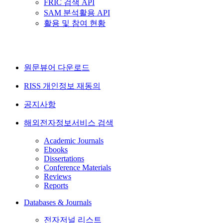
FRIC 검색 API
SAM 분석활용 API
활용 및 참여 현황
원문뷰어 다운로드
RISS 개인정보 재동의
공지사항
해외전자정보서비스 검색
Academic Journals
Ebooks
Dissertations
Conference Materials
Reviews
Reports
Databases & Journals
전자저널 리스트