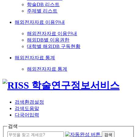
학술DB 리스트
주제별 리스트
해외전자자료 이용안내
해외전자자료 이용안내
해외DB별 이용권한
대학별 해외DB 구독현황
해외전자자료 통계
해외전자자료 통계
검색환경설정
검색도움말
다국어입력
검색
검색