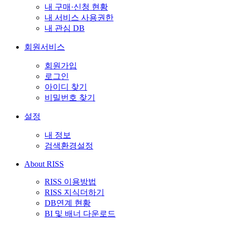
내 구매·신청 현황
내 서비스 사용권한
내 관심 DB
회원서비스
회원가입
로그인
아이디 찾기
비밀번호 찾기
설정
내 정보
검색환경설정
About RISS
RISS 이용방법
RISS 지식더하기
DB연계 현황
BI 및 배너 다운로드