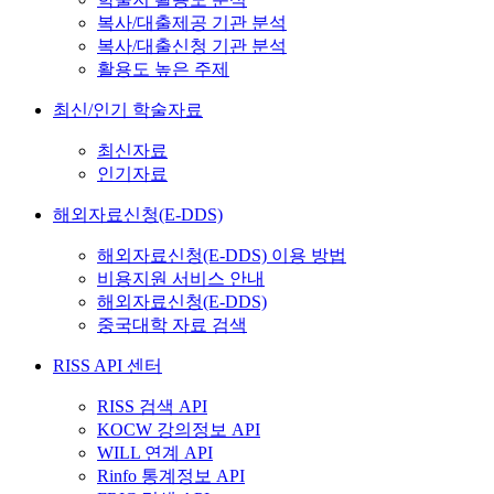
복사/대출제공 기관 분석
복사/대출신청 기관 분석
활용도 높은 주제
최신/인기 학술자료
최신자료
인기자료
해외자료신청(E-DDS)
해외자료신청(E-DDS) 이용 방법
비용지원 서비스 안내
해외자료신청(E-DDS)
중국대학 자료 검색
RISS API 센터
RISS 검색 API
KOCW 강의정보 API
WILL 연계 API
Rinfo 통계정보 API