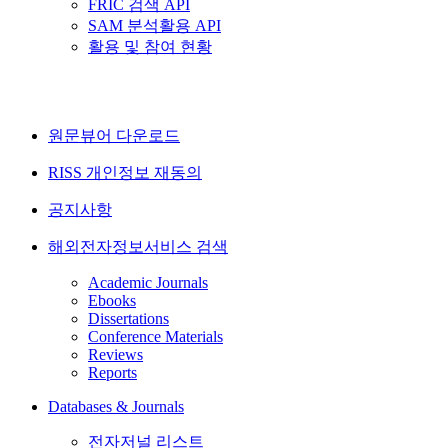
FRIC 검색 API
SAM 분석활용 API
활용 및 참여 현황
원문뷰어 다운로드
RISS 개인정보 재동의
공지사항
해외전자정보서비스 검색
Academic Journals
Ebooks
Dissertations
Conference Materials
Reviews
Reports
Databases & Journals
전자저널 리스트