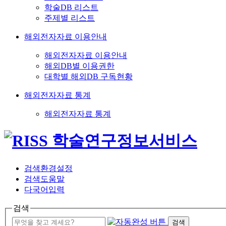
학술DB 리스트
주제별 리스트
해외전자자료 이용안내
해외전자자료 이용안내
해외DB별 이용권한
대학별 해외DB 구독현황
해외전자자료 통계
해외전자자료 통계
검색환경설정
검색도움말
다국어입력
검색
검색