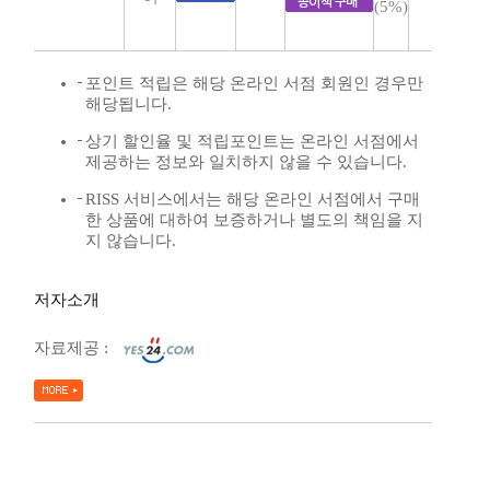
(5%)
포인트 적립은 해당 온라인 서점 회원인 경우만
해당됩니다.
상기 할인율 및 적립포인트는 온라인 서점에서
제공하는 정보와 일치하지 않을 수 있습니다.
RISS 서비스에서는 해당 온라인 서점에서 구매
한 상품에 대하여 보증하거나 별도의 책임을 지
지 않습니다.
저자소개
자료제공 :