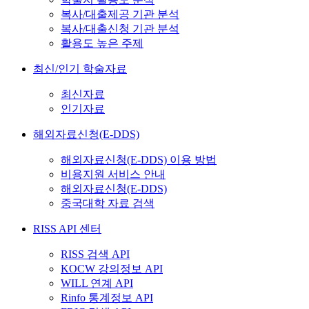
복사/대출제공 기관 분석
복사/대출신청 기관 분석
활용도 높은 주제
최신/인기 학술자료
최신자료
인기자료
해외자료신청(E-DDS)
해외자료신청(E-DDS) 이용 방법
비용지원 서비스 안내
해외자료신청(E-DDS)
중국대학 자료 검색
RISS API 센터
RISS 검색 API
KOCW 강의정보 API
WILL 연계 API
Rinfo 통계정보 API