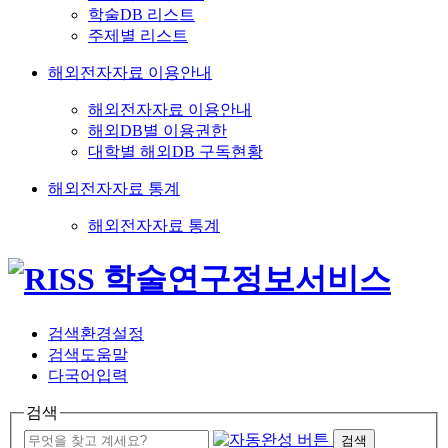
학술DB 리스트
주제별 리스트
해외전자자료 이용안내
해외전자자료 이용안내
해외DB별 이용권한
대학별 해외DB 구독현황
해외전자자료 통계
해외전자자료 통계
검색환경설정
검색도움말
다국어입력
검색
검색