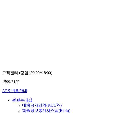
고객센터 (평일: 09:00~18:00)
1599-3122
ARS 번호안내
관련누리집
대학공개강의(KOCW)
학술정보통계시스템(Rinfo)