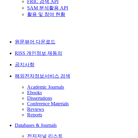
FRIC 검색 API
SAM 분석활용 API
활용 및 참여 현황
원문뷰어 다운로드
RISS 개인정보 재동의
공지사항
해외전자정보서비스 검색
Academic Journals
Ebooks
Dissertations
Conference Materials
Reviews
Reports
Databases & Journals
전자저널 리스트