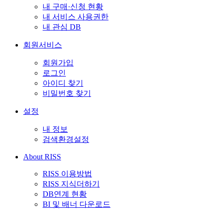
내 구매·신청 현황
내 서비스 사용권한
내 관심 DB
회원서비스
회원가입
로그인
아이디 찾기
비밀번호 찾기
설정
내 정보
검색환경설정
About RISS
RISS 이용방법
RISS 지식더하기
DB연계 현황
BI 및 배너 다운로드