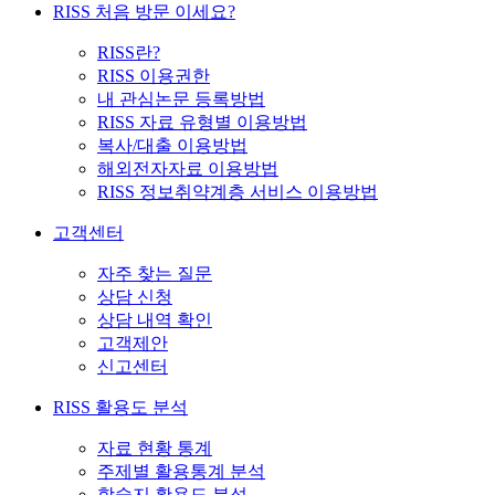
RISS 처음 방문 이세요?
RISS란?
RISS 이용권한
내 관심논문 등록방법
RISS 자료 유형별 이용방법
복사/대출 이용방법
해외전자자료 이용방법
RISS 정보취약계층 서비스 이용방법
고객센터
자주 찾는 질문
상담 신청
상담 내역 확인
고객제안
신고센터
RISS 활용도 분석
자료 현황 통계
주제별 활용통계 분석
학술지 활용도 분석