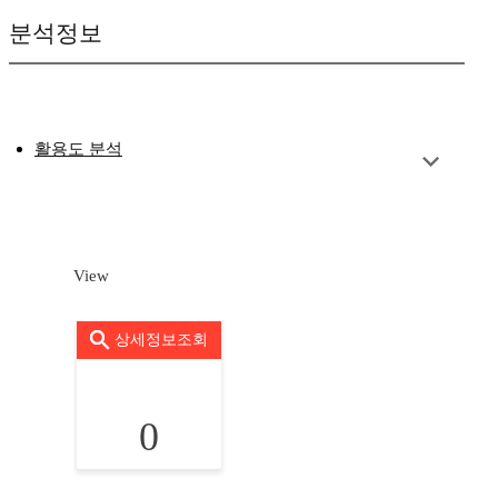
분석정보
활용도 분석
View
상세정보조회
0