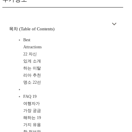
목차 (Table of Contents)
Best
Attractions
22 자신
있게 소개
하는 이탈
리아 추천
명소 22선
FAQ 19
여행자가
가장 궁금
해하는 19
가지 유용
한 정보와