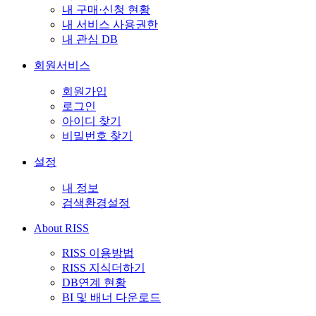
내 구매·신청 현황
내 서비스 사용권한
내 관심 DB
회원서비스
회원가입
로그인
아이디 찾기
비밀번호 찾기
설정
내 정보
검색환경설정
About RISS
RISS 이용방법
RISS 지식더하기
DB연계 현황
BI 및 배너 다운로드