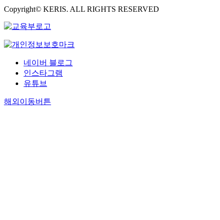
Copyright© KERIS. ALL RIGHTS RESERVED
네이버 블로그
인스타그램
유튜브
해외이동버튼