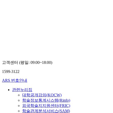
고객센터 (평일: 09:00~18:00)
1599-3122
ARS 번호안내
관련누리집
대학공개강의(KOCW)
학술정보통계시스템(Rinfo)
외국학술지지원센터(FRIC)
학술관계분석서비스(SAM)