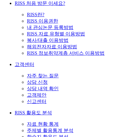
RISS 처음 방문 이세요?
RISS란?
RISS 이용권한
내 관심논문 등록방법
RISS 자료 유형별 이용방법
복사/대출 이용방법
해외전자자료 이용방법
RISS 정보취약계층 서비스 이용방법
고객센터
자주 찾는 질문
상담 신청
상담 내역 확인
고객제안
신고센터
RISS 활용도 분석
자료 현황 통계
주제별 활용통계 분석
학술지 활용도 분석