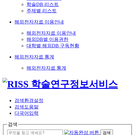
학술DB 리스트
주제별 리스트
해외전자자료 이용안내
해외전자자료 이용안내
해외DB별 이용권한
대학별 해외DB 구독현황
해외전자자료 통계
해외전자자료 통계
검색환경설정
검색도움말
다국어입력
검색
검색