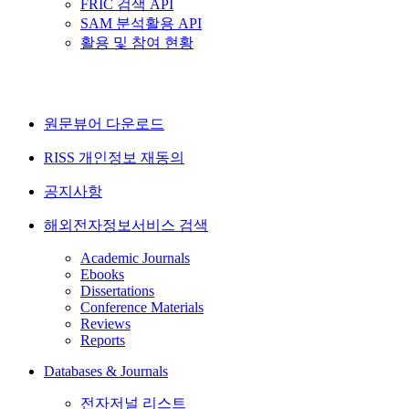
FRIC 검색 API
SAM 분석활용 API
활용 및 참여 현황
원문뷰어 다운로드
RISS 개인정보 재동의
공지사항
해외전자정보서비스 검색
Academic Journals
Ebooks
Dissertations
Conference Materials
Reviews
Reports
Databases & Journals
전자저널 리스트