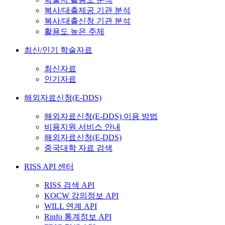
복사/대출제공 기관 분석
복사/대출신청 기관 분석
활용도 높은 주제
최신/인기 학술자료
최신자료
인기자료
해외자료신청(E-DDS)
해외자료신청(E-DDS) 이용 방법
비용지원 서비스 안내
해외자료신청(E-DDS)
중국대학 자료 검색
RISS API 센터
RISS 검색 API
KOCW 강의정보 API
WILL 연계 API
Rinfo 통계정보 API