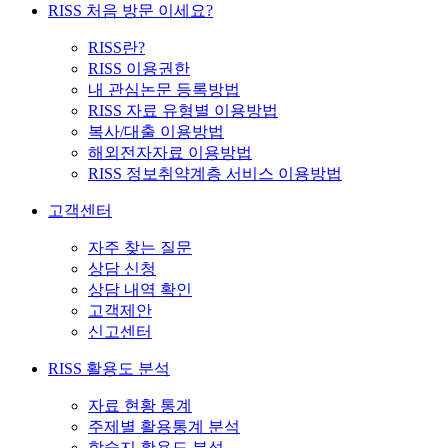
RISS 처음 방문 이세요?
RISS란?
RISS 이용권한
내 관심논문 등록방법
RISS 자료 유형별 이용방법
복사/대출 이용방법
해외전자자료 이용방법
RISS 정보취약계층 서비스 이용방법
고객센터
자주 찾는 질문
상담 신청
상담 내역 확인
고객제안
신고센터
RISS 활용도 분석
자료 현황 통계
주제별 활용통계 분석
학술지 활용도 분석