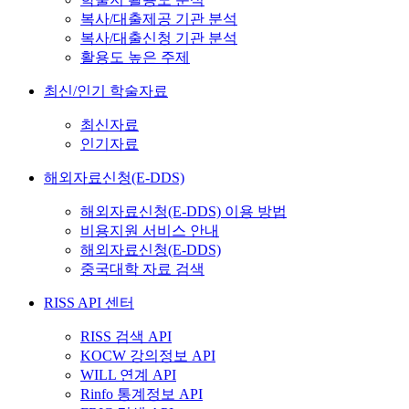
복사/대출제공 기관 분석
복사/대출신청 기관 분석
활용도 높은 주제
최신/인기 학술자료
최신자료
인기자료
해외자료신청(E-DDS)
해외자료신청(E-DDS) 이용 방법
비용지원 서비스 안내
해외자료신청(E-DDS)
중국대학 자료 검색
RISS API 센터
RISS 검색 API
KOCW 강의정보 API
WILL 연계 API
Rinfo 통계정보 API