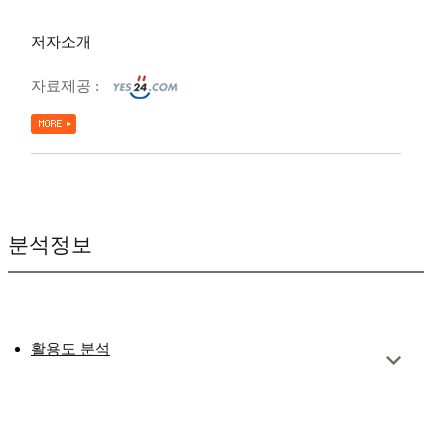
저자소개
자료제공 :
분석정보
활용도 분석