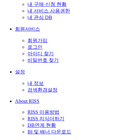
내 구매·신청 현황
내 서비스 사용권한
내 관심 DB
회원서비스
회원가입
로그인
아이디 찾기
비밀번호 찾기
설정
내 정보
검색환경설정
About RISS
RISS 이용방법
RISS 지식더하기
DB연계 현황
BI 및 배너 다운로드