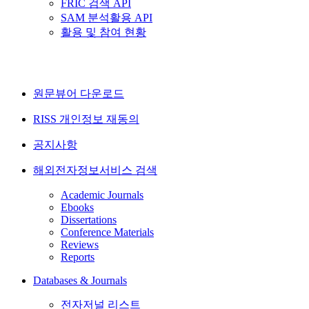
FRIC 검색 API
SAM 분석활용 API
활용 및 참여 현황
원문뷰어 다운로드
RISS 개인정보 재동의
공지사항
해외전자정보서비스 검색
Academic Journals
Ebooks
Dissertations
Conference Materials
Reviews
Reports
Databases & Journals
전자저널 리스트