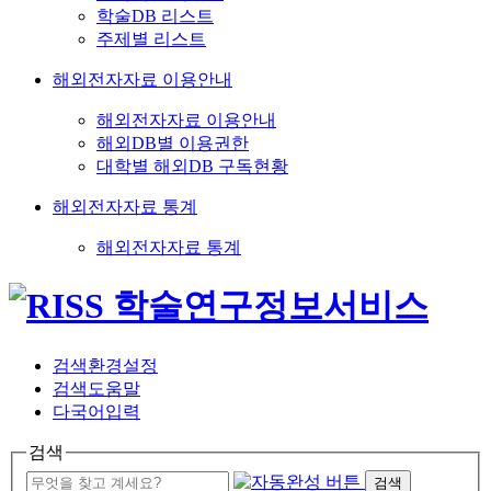
학술DB 리스트
주제별 리스트
해외전자자료 이용안내
해외전자자료 이용안내
해외DB별 이용권한
대학별 해외DB 구독현황
해외전자자료 통계
해외전자자료 통계
검색환경설정
검색도움말
다국어입력
검색
검색