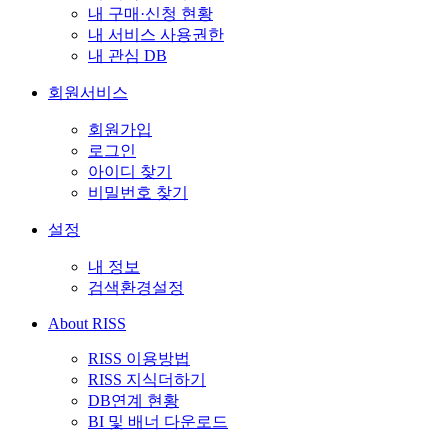
내 구매·신청 현황
내 서비스 사용권한
내 관심 DB
회원서비스
회원가입
로그인
아이디 찾기
비밀번호 찾기
설정
내 정보
검색환경설정
About RISS
RISS 이용방법
RISS 지식더하기
DB연계 현황
BI 및 배너 다운로드