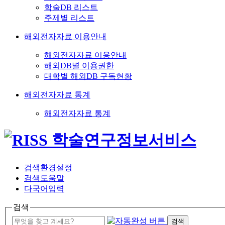
학술DB 리스트
주제별 리스트
해외전자자료 이용안내
해외전자자료 이용안내
해외DB별 이용권한
대학별 해외DB 구독현황
해외전자자료 통계
해외전자자료 통계
검색환경설정
검색도움말
다국어입력
검색
검색