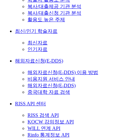
복사/대출제공 기관 분석
복사/대출신청 기관 분석
활용도 높은 주제
최신/인기 학술자료
최신자료
인기자료
해외자료신청(E-DDS)
해외자료신청(E-DDS) 이용 방법
비용지원 서비스 안내
해외자료신청(E-DDS)
중국대학 자료 검색
RISS API 센터
RISS 검색 API
KOCW 강의정보 API
WILL 연계 API
Rinfo 통계정보 API