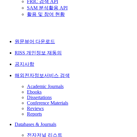
FRIC 검색 API
SAM 분석활용 API
활용 및 참여 현황
원문뷰어 다운로드
RISS 개인정보 재동의
공지사항
해외전자정보서비스 검색
Academic Journals
Ebooks
Dissertations
Conference Materials
Reviews
Reports
Databases & Journals
전자저널 리스트