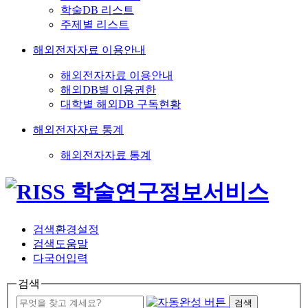
학술DB 리스트
주제별 리스트
해외전자자료 이용안내
해외전자자료 이용안내
해외DB별 이용권한
대학별 해외DB 구독현황
해외전자자료 통계
해외전자자료 통계
검색환경설정
검색도움말
다국어입력
검색
검색