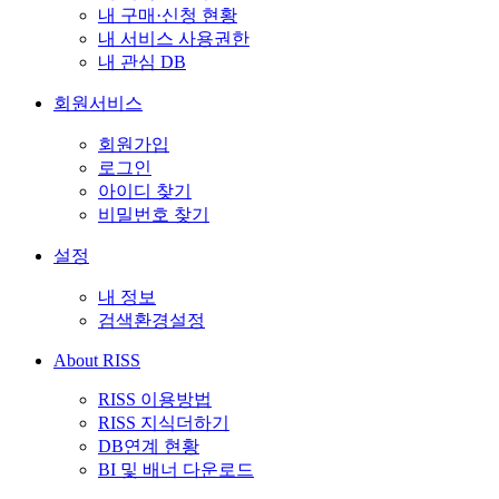
내 구매·신청 현황
내 서비스 사용권한
내 관심 DB
회원서비스
회원가입
로그인
아이디 찾기
비밀번호 찾기
설정
내 정보
검색환경설정
About RISS
RISS 이용방법
RISS 지식더하기
DB연계 현황
BI 및 배너 다운로드