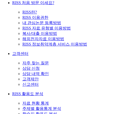
RISS 처음 방문 이세요?
RISS란?
RISS 이용권한
내 관심논문 등록방법
RISS 자료 유형별 이용방법
복사/대출 이용방법
해외전자자료 이용방법
RISS 정보취약계층 서비스 이용방법
고객센터
자주 찾는 질문
상담 신청
상담 내역 확인
고객제안
신고센터
RISS 활용도 분석
자료 현황 통계
주제별 활용통계 분석
학술지 활용도 분석