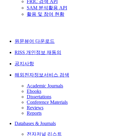
FRIC 검색 API
SAM 분석활용 API
활용 및 참여 현황
원문뷰어 다운로드
RISS 개인정보 재동의
공지사항
해외전자정보서비스 검색
Academic Journals
Ebooks
Dissertations
Conference Materials
Reviews
Reports
Databases & Journals
전자저널 리스트