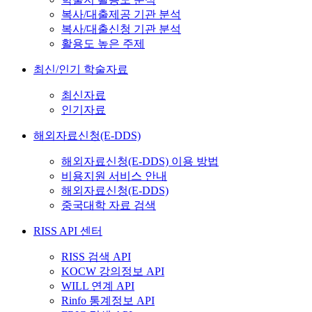
복사/대출제공 기관 분석
복사/대출신청 기관 분석
활용도 높은 주제
최신/인기 학술자료
최신자료
인기자료
해외자료신청(E-DDS)
해외자료신청(E-DDS) 이용 방법
비용지원 서비스 안내
해외자료신청(E-DDS)
중국대학 자료 검색
RISS API 센터
RISS 검색 API
KOCW 강의정보 API
WILL 연계 API
Rinfo 통계정보 API