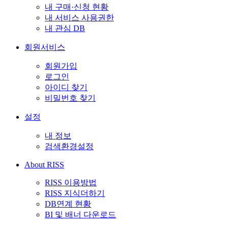
내 구매·신청 현황
내 서비스 사용권한
내 관심 DB
회원서비스
회원가입
로그인
아이디 찾기
비밀번호 찾기
설정
내 정보
검색환경설정
About RISS
RISS 이용방법
RISS 지식더하기
DB연계 현황
BI 및 배너 다운로드