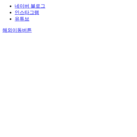
네이버 블로그
인스타그램
유튜브
해외이동버튼