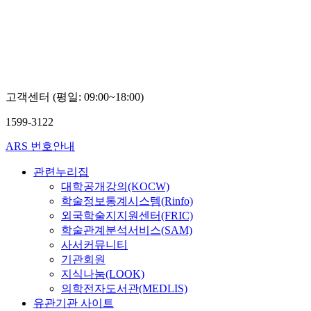
고객센터 (평일: 09:00~18:00)
1599-3122
ARS 번호안내
관련누리집
대학공개강의(KOCW)
학술정보통계시스템(Rinfo)
외국학술지지원센터(FRIC)
학술관계분석서비스(SAM)
사서커뮤니티
기관회원
지식나눔(LOOK)
의학전자도서관(MEDLIS)
유관기관 사이트