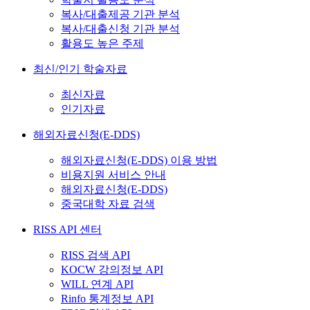
복사/대출제공 기관 분석
복사/대출신청 기관 분석
활용도 높은 주제
최신/인기 학술자료
최신자료
인기자료
해외자료신청(E-DDS)
해외자료신청(E-DDS) 이용 방법
비용지원 서비스 안내
해외자료신청(E-DDS)
중국대학 자료 검색
RISS API 센터
RISS 검색 API
KOCW 강의정보 API
WILL 연계 API
Rinfo 통계정보 API