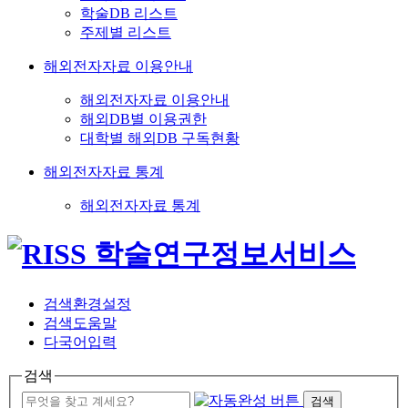
학술DB 리스트
주제별 리스트
해외전자자료 이용안내
해외전자자료 이용안내
해외DB별 이용권한
대학별 해외DB 구독현황
해외전자자료 통계
해외전자자료 통계
검색환경설정
검색도움말
다국어입력
검색
검색