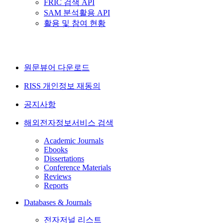
FRIC 검색 API
SAM 분석활용 API
활용 및 참여 현황
원문뷰어 다운로드
RISS 개인정보 재동의
공지사항
해외전자정보서비스 검색
Academic Journals
Ebooks
Dissertations
Conference Materials
Reviews
Reports
Databases & Journals
전자저널 리스트