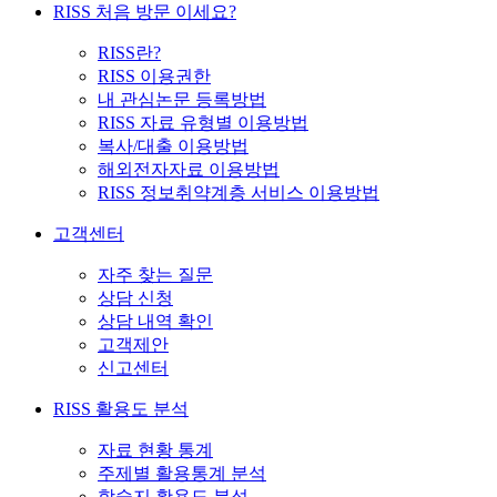
RISS 처음 방문 이세요?
RISS란?
RISS 이용권한
내 관심논문 등록방법
RISS 자료 유형별 이용방법
복사/대출 이용방법
해외전자자료 이용방법
RISS 정보취약계층 서비스 이용방법
고객센터
자주 찾는 질문
상담 신청
상담 내역 확인
고객제안
신고센터
RISS 활용도 분석
자료 현황 통계
주제별 활용통계 분석
학술지 활용도 분석