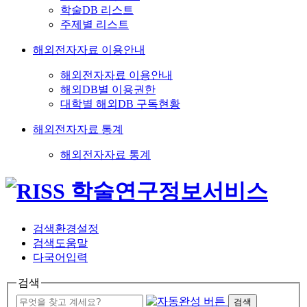
학술DB 리스트
주제별 리스트
해외전자자료 이용안내
해외전자자료 이용안내
해외DB별 이용권한
대학별 해외DB 구독현황
해외전자자료 통계
해외전자자료 통계
검색환경설정
검색도움말
다국어입력
검색
검색