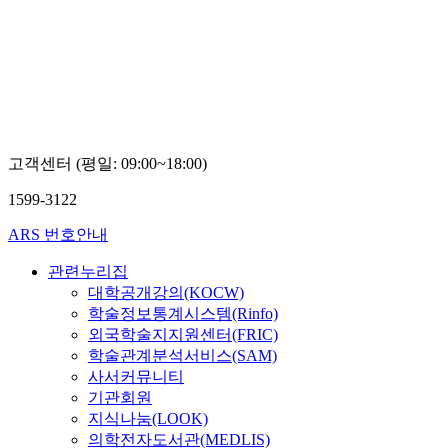
고객센터 (평일: 09:00~18:00)
1599-3122
ARS 번호안내
관련누리집
대학공개강의(KOCW)
학술정보통계시스템(Rinfo)
외국학술지지원센터(FRIC)
학술관계분석서비스(SAM)
사서커뮤니티
기관회원
지식나눔(LOOK)
의학전자도서관(MEDLIS)