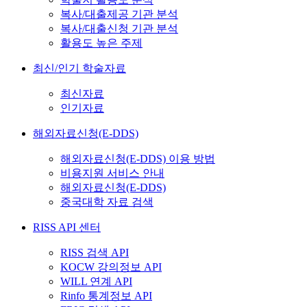
복사/대출제공 기관 분석
복사/대출신청 기관 분석
활용도 높은 주제
최신/인기 학술자료
최신자료
인기자료
해외자료신청(E-DDS)
해외자료신청(E-DDS) 이용 방법
비용지원 서비스 안내
해외자료신청(E-DDS)
중국대학 자료 검색
RISS API 센터
RISS 검색 API
KOCW 강의정보 API
WILL 연계 API
Rinfo 통계정보 API