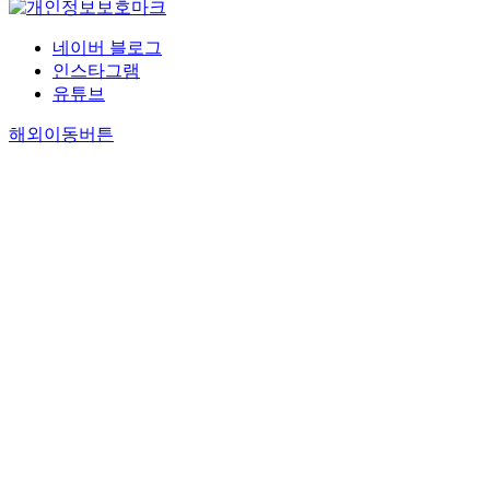
네이버 블로그
인스타그램
유튜브
해외이동버튼