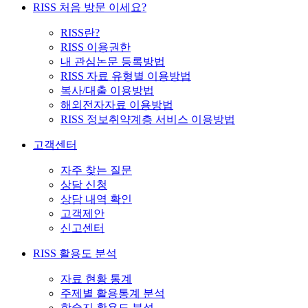
RISS 처음 방문 이세요?
RISS란?
RISS 이용권한
내 관심논문 등록방법
RISS 자료 유형별 이용방법
복사/대출 이용방법
해외전자자료 이용방법
RISS 정보취약계층 서비스 이용방법
고객센터
자주 찾는 질문
상담 신청
상담 내역 확인
고객제안
신고센터
RISS 활용도 분석
자료 현황 통계
주제별 활용통계 분석
학술지 활용도 분석