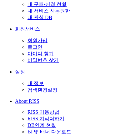
내 구매·신청 현황
내 서비스 사용권한
내 관심 DB
회원서비스
회원가입
로그인
아이디 찾기
비밀번호 찾기
설정
내 정보
검색환경설정
About RISS
RISS 이용방법
RISS 지식더하기
DB연계 현황
BI 및 배너 다운로드