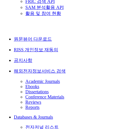
FRIC 검색 API
SAM 분석활용 API
활용 및 참여 현황
원문뷰어 다운로드
RISS 개인정보 재동의
공지사항
해외전자정보서비스 검색
Academic Journals
Ebooks
Dissertations
Conference Materials
Reviews
Reports
Databases & Journals
전자저널 리스트