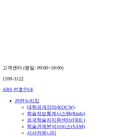
고객센터 (평일: 09:00~18:00)
1599-3122
ARS 번호안내
관련누리집
대학공개강의(KOCW)
학술정보통계시스템(Rinfo)
외국학술지지원센터(FRIC)
학술관계분석서비스(SAM)
사서커뮤니티