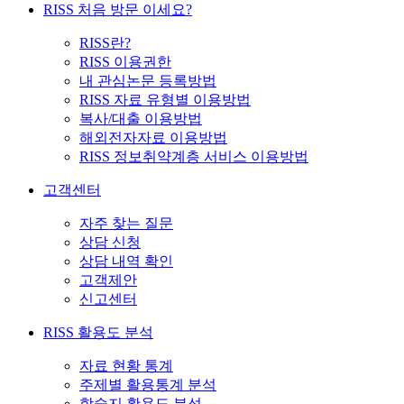
RISS 처음 방문 이세요?
RISS란?
RISS 이용권한
내 관심논문 등록방법
RISS 자료 유형별 이용방법
복사/대출 이용방법
해외전자자료 이용방법
RISS 정보취약계층 서비스 이용방법
고객센터
자주 찾는 질문
상담 신청
상담 내역 확인
고객제안
신고센터
RISS 활용도 분석
자료 현황 통계
주제별 활용통계 분석
학술지 활용도 분석