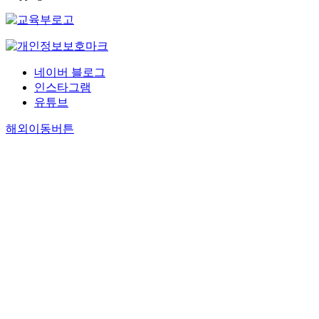
네이버 블로그
인스타그램
유튜브
해외이동버튼