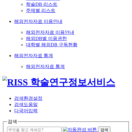
학술DB 리스트
주제별 리스트
해외전자자료 이용안내
해외전자자료 이용안내
해외DB별 이용권한
대학별 해외DB 구독현황
해외전자자료 통계
해외전자자료 통계
검색환경설정
검색도움말
다국어입력
검색
검색