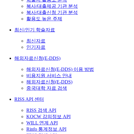
복사/대출제공 기관 분석
복사/대출신청 기관 분석
활용도 높은 주제
최신/인기 학술자료
최신자료
인기자료
해외자료신청(E-DDS)
해외자료신청(E-DDS) 이용 방법
비용지원 서비스 안내
해외자료신청(E-DDS)
중국대학 자료 검색
RISS API 센터
RISS 검색 API
KOCW 강의정보 API
WILL 연계 API
Rinfo 통계정보 API