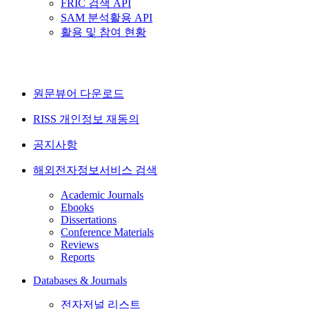
FRIC 검색 API
SAM 분석활용 API
활용 및 참여 현황
원문뷰어 다운로드
RISS 개인정보 재동의
공지사항
해외전자정보서비스 검색
Academic Journals
Ebooks
Dissertations
Conference Materials
Reviews
Reports
Databases & Journals
전자저널 리스트