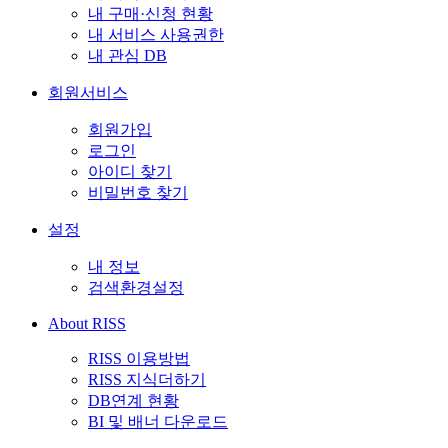
내 구매·신청 현황
내 서비스 사용권한
내 관심 DB
회원서비스
회원가입
로그인
아이디 찾기
비밀번호 찾기
설정
내 정보
검색환경설정
About RISS
RISS 이용방법
RISS 지식더하기
DB연계 현황
BI 및 배너 다운로드