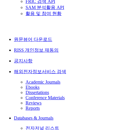
FRIC 검색 API
SAM 분석활용 API
활용 및 참여 현황
원문뷰어 다운로드
RISS 개인정보 재동의
공지사항
해외전자정보서비스 검색
Academic Journals
Ebooks
Dissertations
Conference Materials
Reviews
Reports
Databases & Journals
전자저널 리스트