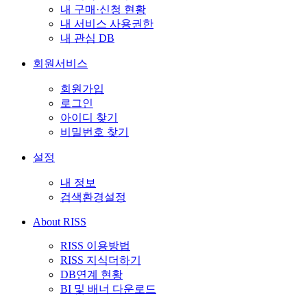
내 구매·신청 현황
내 서비스 사용권한
내 관심 DB
회원서비스
회원가입
로그인
아이디 찾기
비밀번호 찾기
설정
내 정보
검색환경설정
About RISS
RISS 이용방법
RISS 지식더하기
DB연계 현황
BI 및 배너 다운로드