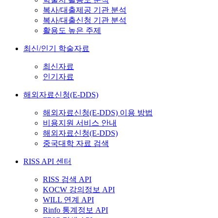
복사/대출제공 기관 분석
복사/대출신청 기관 분석
활용도 높은 주제
최신/인기 학술자료
최신자료
인기자료
해외자료신청(E-DDS)
해외자료신청(E-DDS) 이용 방법
비용지원 서비스 안내
해외자료신청(E-DDS)
중국대학 자료 검색
RISS API 센터
RISS 검색 API
KOCW 강의정보 API
WILL 연계 API
Rinfo 통계정보 API