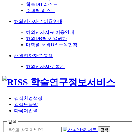
학술DB 리스트
주제별 리스트
해외전자자료 이용안내
해외전자자료 이용안내
해외DB별 이용권한
대학별 해외DB 구독현황
해외전자자료 통계
해외전자자료 통계
검색환경설정
검색도움말
다국어입력
검색
검색