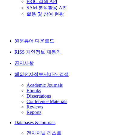
FRIC 검색 API
SAM 분석활용 API
활용 및 참여 현황
원문뷰어 다운로드
RISS 개인정보 재동의
공지사항
해외전자정보서비스 검색
Academic Journals
Ebooks
Dissertations
Conference Materials
Reviews
Reports
Databases & Journals
전자저널 리스트