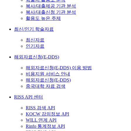
복사/대출제공 기관 분석
복사/대출신청 기관 분석
활용도 높은 주제
최신/인기 학술자료
최신자료
인기자료
해외자료신청(E-DDS)
해외자료신청(E-DDS) 이용 방법
비용지원 서비스 안내
해외자료신청(E-DDS)
중국대학 자료 검색
RISS API 센터
RISS 검색 API
KOCW 강의정보 API
WILL 연계 API
Rinfo 통계정보 API