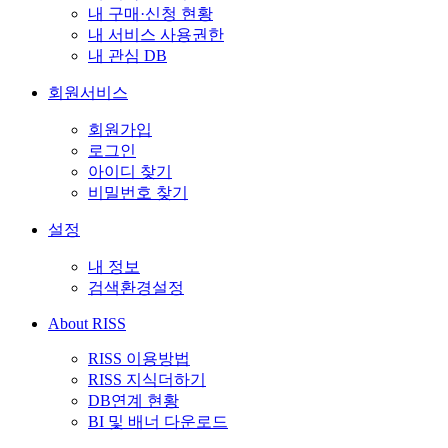
내 구매·신청 현황
내 서비스 사용권한
내 관심 DB
회원서비스
회원가입
로그인
아이디 찾기
비밀번호 찾기
설정
내 정보
검색환경설정
About RISS
RISS 이용방법
RISS 지식더하기
DB연계 현황
BI 및 배너 다운로드