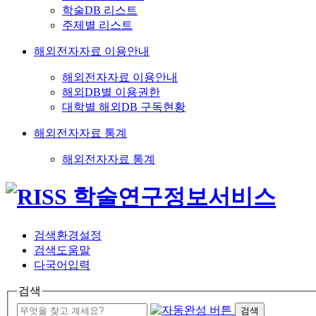
학술DB 리스트
주제별 리스트
해외전자자료 이용안내
해외전자자료 이용안내
해외DB별 이용권한
대학별 해외DB 구독현황
해외전자자료 통계
해외전자자료 통계
검색환경설정
검색도움말
다국어입력
검색
검색