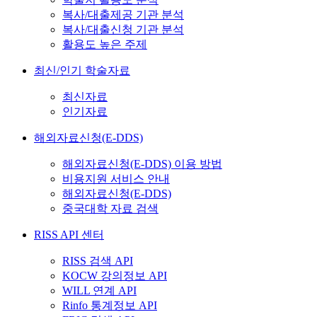
복사/대출제공 기관 분석
복사/대출신청 기관 분석
활용도 높은 주제
최신/인기 학술자료
최신자료
인기자료
해외자료신청(E-DDS)
해외자료신청(E-DDS) 이용 방법
비용지원 서비스 안내
해외자료신청(E-DDS)
중국대학 자료 검색
RISS API 센터
RISS 검색 API
KOCW 강의정보 API
WILL 연계 API
Rinfo 통계정보 API