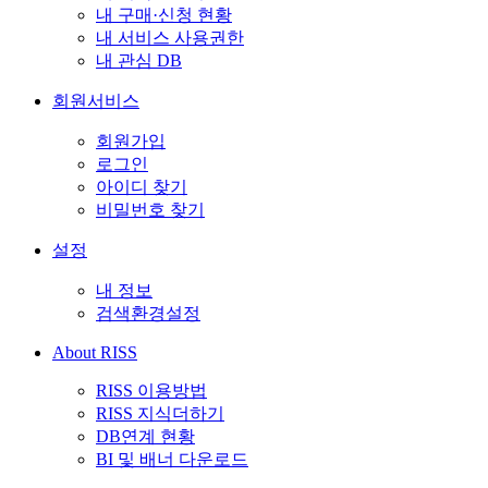
내 구매·신청 현황
내 서비스 사용권한
내 관심 DB
회원서비스
회원가입
로그인
아이디 찾기
비밀번호 찾기
설정
내 정보
검색환경설정
About RISS
RISS 이용방법
RISS 지식더하기
DB연계 현황
BI 및 배너 다운로드