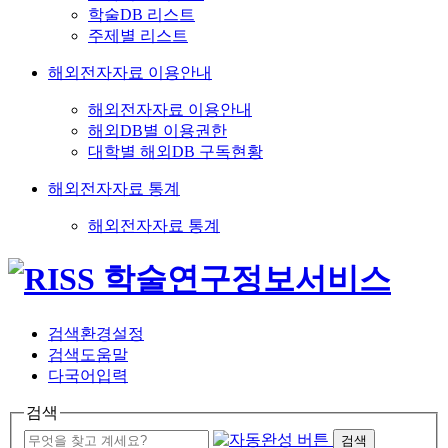
학술DB 리스트
주제별 리스트
해외전자자료 이용안내
해외전자자료 이용안내
해외DB별 이용권한
대학별 해외DB 구독현황
해외전자자료 통계
해외전자자료 통계
검색환경설정
검색도움말
다국어입력
검색
검색