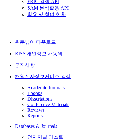
FRIC 검색 API
SAM 분석활용 API
활용 및 참여 현황
원문뷰어 다운로드
RISS 개인정보 재동의
공지사항
해외전자정보서비스 검색
Academic Journals
Ebooks
Dissertations
Conference Materials
Reviews
Reports
Databases & Journals
전자저널 리스트