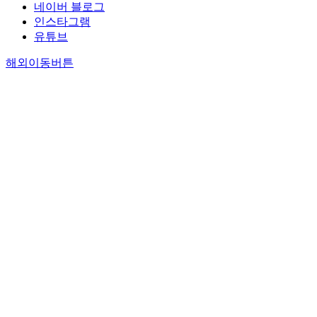
네이버 블로그
인스타그램
유튜브
해외이동버튼