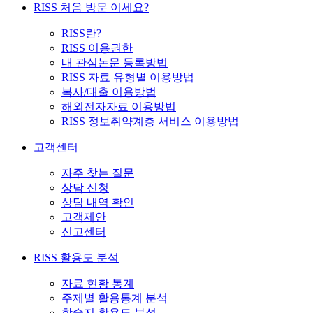
RISS 처음 방문 이세요?
RISS란?
RISS 이용권한
내 관심논문 등록방법
RISS 자료 유형별 이용방법
복사/대출 이용방법
해외전자자료 이용방법
RISS 정보취약계층 서비스 이용방법
고객센터
자주 찾는 질문
상담 신청
상담 내역 확인
고객제안
신고센터
RISS 활용도 분석
자료 현황 통계
주제별 활용통계 분석
학술지 활용도 분석