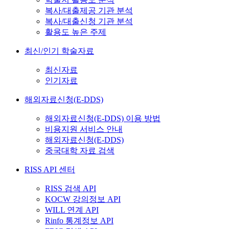
복사/대출제공 기관 분석
복사/대출신청 기관 분석
활용도 높은 주제
최신/인기 학술자료
최신자료
인기자료
해외자료신청(E-DDS)
해외자료신청(E-DDS) 이용 방법
비용지원 서비스 안내
해외자료신청(E-DDS)
중국대학 자료 검색
RISS API 센터
RISS 검색 API
KOCW 강의정보 API
WILL 연계 API
Rinfo 통계정보 API