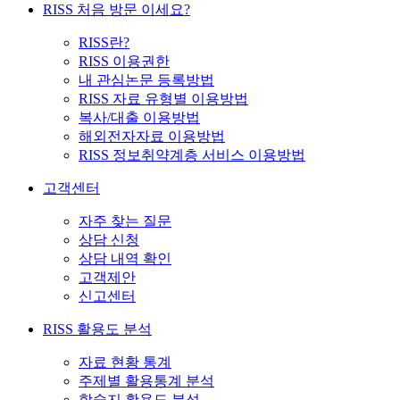
RISS 처음 방문 이세요?
RISS란?
RISS 이용권한
내 관심논문 등록방법
RISS 자료 유형별 이용방법
복사/대출 이용방법
해외전자자료 이용방법
RISS 정보취약계층 서비스 이용방법
고객센터
자주 찾는 질문
상담 신청
상담 내역 확인
고객제안
신고센터
RISS 활용도 분석
자료 현황 통계
주제별 활용통계 분석
학술지 활용도 분석