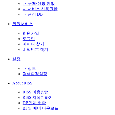
내 구매·신청 현황
내 서비스 사용권한
내 관심 DB
회원서비스
회원가입
로그인
아이디 찾기
비밀번호 찾기
설정
내 정보
검색환경설정
About RISS
RISS 이용방법
RISS 지식더하기
DB연계 현황
BI 및 배너 다운로드