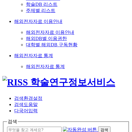
학술DB 리스트
주제별 리스트
해외전자자료 이용안내
해외전자자료 이용안내
해외DB별 이용권한
대학별 해외DB 구독현황
해외전자자료 통계
해외전자자료 통계
검색환경설정
검색도움말
다국어입력
검색
검색