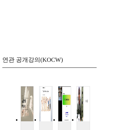
연관 공개강의(KOCW)