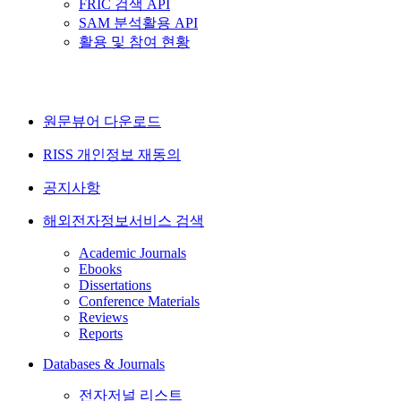
FRIC 검색 API
SAM 분석활용 API
활용 및 참여 현황
원문뷰어 다운로드
RISS 개인정보 재동의
공지사항
해외전자정보서비스 검색
Academic Journals
Ebooks
Dissertations
Conference Materials
Reviews
Reports
Databases & Journals
전자저널 리스트