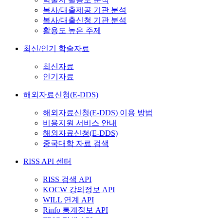
복사/대출제공 기관 분석
복사/대출신청 기관 분석
활용도 높은 주제
최신/인기 학술자료
최신자료
인기자료
해외자료신청(E-DDS)
해외자료신청(E-DDS) 이용 방법
비용지원 서비스 안내
해외자료신청(E-DDS)
중국대학 자료 검색
RISS API 센터
RISS 검색 API
KOCW 강의정보 API
WILL 연계 API
Rinfo 통계정보 API