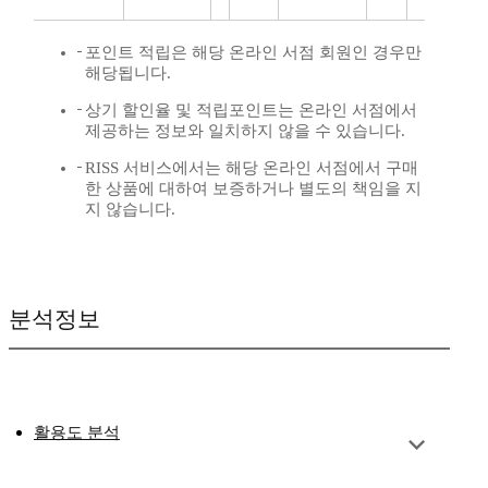
포인트 적립은 해당 온라인 서점 회원인 경우만
해당됩니다.
상기 할인율 및 적립포인트는 온라인 서점에서
제공하는 정보와 일치하지 않을 수 있습니다.
RISS 서비스에서는 해당 온라인 서점에서 구매
한 상품에 대하여 보증하거나 별도의 책임을 지
지 않습니다.
분석정보
활용도 분석