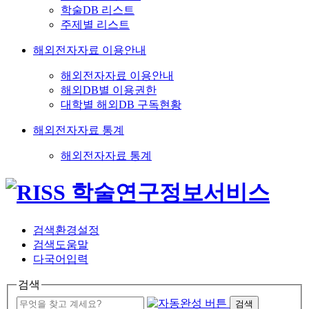
학술DB 리스트
주제별 리스트
해외전자자료 이용안내
해외전자자료 이용안내
해외DB별 이용권한
대학별 해외DB 구독현황
해외전자자료 통계
해외전자자료 통계
검색환경설정
검색도움말
다국어입력
검색
검색