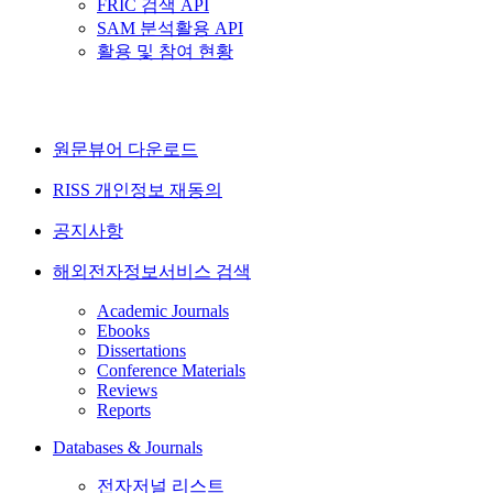
FRIC 검색 API
SAM 분석활용 API
활용 및 참여 현황
원문뷰어 다운로드
RISS 개인정보 재동의
공지사항
해외전자정보서비스 검색
Academic Journals
Ebooks
Dissertations
Conference Materials
Reviews
Reports
Databases & Journals
전자저널 리스트