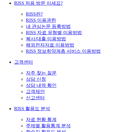
RISS 처음 방문 이세요?
RISS란?
RISS 이용권한
내 관심논문 등록방법
RISS 자료 유형별 이용방법
복사/대출 이용방법
해외전자자료 이용방법
RISS 정보취약계층 서비스 이용방법
고객센터
자주 찾는 질문
상담 신청
상담 내역 확인
고객제안
신고센터
RISS 활용도 분석
자료 현황 통계
주제별 활용통계 분석
학술지 활용도 분석