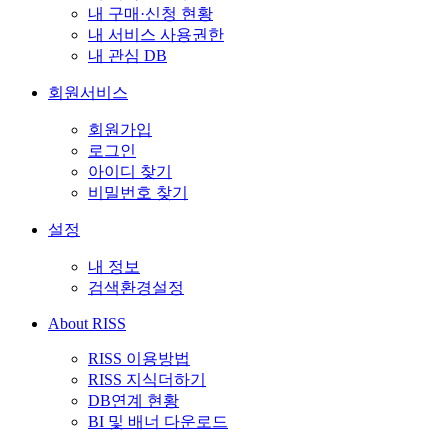
내 구매·신청 현황
내 서비스 사용권한
내 관심 DB
회원서비스
회원가입
로그인
아이디 찾기
비밀번호 찾기
설정
내 정보
검색환경설정
About RISS
RISS 이용방법
RISS 지식더하기
DB연계 현황
BI 및 배너 다운로드