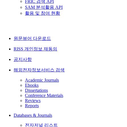
FRIC 검색 API
SAM 분석활용 API
활용 및 참여 현황
원문뷰어 다운로드
RISS 개인정보 재동의
공지사항
해외전자정보서비스 검색
Academic Journals
Ebooks
Dissertations
Conference Materials
Reviews
Reports
Databases & Journals
전자저널 리스트