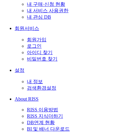
내 구매·신청 현황
내 서비스 사용권한
내 관심 DB
회원서비스
회원가입
로그인
아이디 찾기
비밀번호 찾기
설정
내 정보
검색환경설정
About RISS
RISS 이용방법
RISS 지식더하기
DB연계 현황
BI 및 배너 다운로드