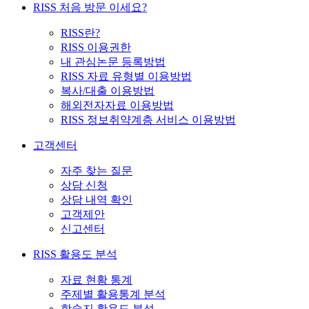
RISS 처음 방문 이세요?
RISS란?
RISS 이용권한
내 관심논문 등록방법
RISS 자료 유형별 이용방법
복사/대출 이용방법
해외전자자료 이용방법
RISS 정보취약계층 서비스 이용방법
고객센터
자주 찾는 질문
상담 신청
상담 내역 확인
고객제안
신고센터
RISS 활용도 분석
자료 현황 통계
주제별 활용통계 분석
학술지 활용도 분석