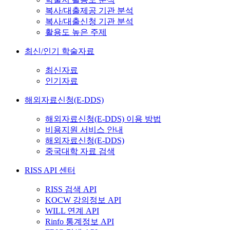
복사/대출제공 기관 분석
복사/대출신청 기관 분석
활용도 높은 주제
최신/인기 학술자료
최신자료
인기자료
해외자료신청(E-DDS)
해외자료신청(E-DDS) 이용 방법
비용지원 서비스 안내
해외자료신청(E-DDS)
중국대학 자료 검색
RISS API 센터
RISS 검색 API
KOCW 강의정보 API
WILL 연계 API
Rinfo 통계정보 API