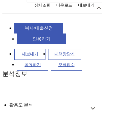
상세조회
다운로드
내보내기
복사/대출신청
인용하기
내보내기
내책장담기
공유하기
오류접수
분석정보
활용도 분석