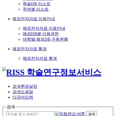
학술DB 리스트
주제별 리스트
해외전자자료 이용안내
해외전자자료 이용안내
해외DB별 이용권한
대학별 해외DB 구독현황
해외전자자료 통계
해외전자자료 통계
검색환경설정
검색도움말
다국어입력
검색
검색