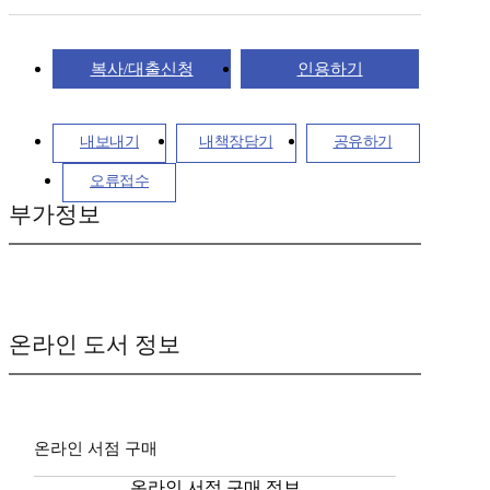
복사/대출신청
인용하기
내보내기
내책장담기
공유하기
오류접수
부가정보
온라인 도서 정보
온라인 서점 구매
온라인 서점 구매 정보