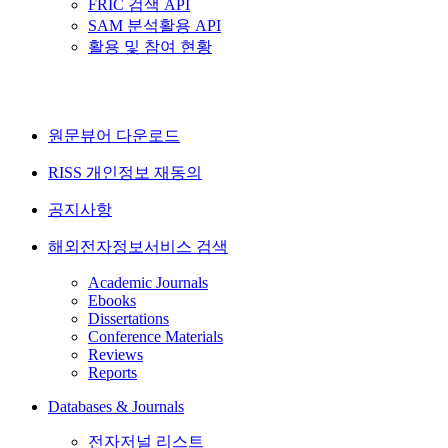
FRIC 검색 API
SAM 분석활용 API
활용 및 참여 현황
원문뷰어 다운로드
RISS 개인정보 재동의
공지사항
해외전자정보서비스 검색
Academic Journals
Ebooks
Dissertations
Conference Materials
Reviews
Reports
Databases & Journals
전자저널 리스트