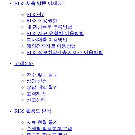
RISS 처음 방문 이세요?
RISS란?
RISS 이용권한
내 관심논문 등록방법
RISS 자료 유형별 이용방법
복사/대출 이용방법
해외전자자료 이용방법
RISS 정보취약계층 서비스 이용방법
고객센터
자주 찾는 질문
상담 신청
상담 내역 확인
고객제안
신고센터
RISS 활용도 분석
자료 현황 통계
주제별 활용통계 분석
학술지 활용도 분석