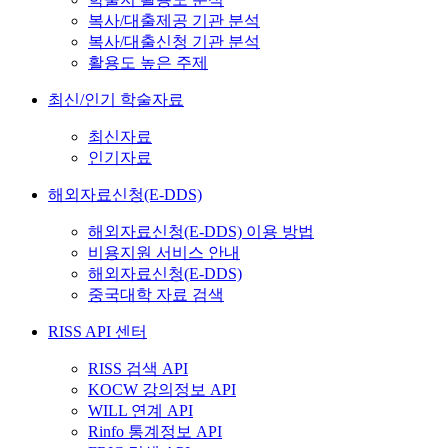
복사/대출제공 기관 분석
복사/대출신청 기관 분석
활용도 높은 주제
최신/인기 학술자료
최신자료
인기자료
해외자료신청(E-DDS)
해외자료신청(E-DDS) 이용 방법
비용지원 서비스 안내
해외자료신청(E-DDS)
중국대학 자료 검색
RISS API 센터
RISS 검색 API
KOCW 강의정보 API
WILL 연계 API
Rinfo 통계정보 API