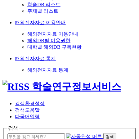
학술DB 리스트
주제별 리스트
해외전자자료 이용안내
해외전자자료 이용안내
해외DB별 이용권한
대학별 해외DB 구독현황
해외전자자료 통계
해외전자자료 통계
검색환경설정
검색도움말
다국어입력
검색
검색