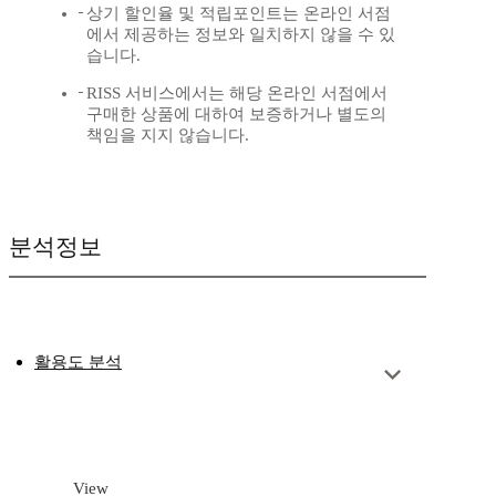
상기 할인율 및 적립포인트는 온라인 서점
에서 제공하는 정보와 일치하지 않을 수 있
습니다.
RISS 서비스에서는 해당 온라인 서점에서
구매한 상품에 대하여 보증하거나 별도의
책임을 지지 않습니다.
분석정보
활용도 분석
View