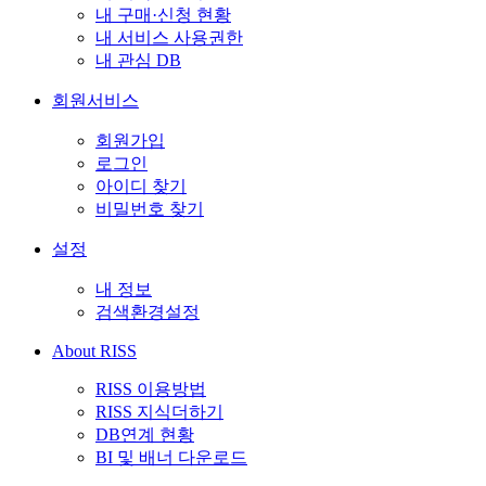
내 구매·신청 현황
내 서비스 사용권한
내 관심 DB
회원서비스
회원가입
로그인
아이디 찾기
비밀번호 찾기
설정
내 정보
검색환경설정
About RISS
RISS 이용방법
RISS 지식더하기
DB연계 현황
BI 및 배너 다운로드