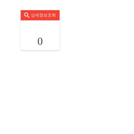
상세정보조회
0