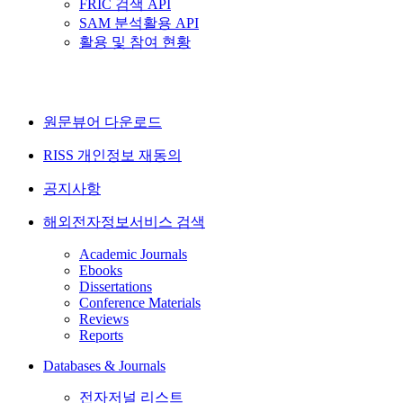
FRIC 검색 API
SAM 분석활용 API
활용 및 참여 현황
원문뷰어 다운로드
RISS 개인정보 재동의
공지사항
해외전자정보서비스 검색
Academic Journals
Ebooks
Dissertations
Conference Materials
Reviews
Reports
Databases & Journals
전자저널 리스트