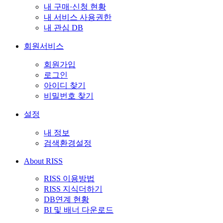
내 구매·신청 현황
내 서비스 사용권한
내 관심 DB
회원서비스
회원가입
로그인
아이디 찾기
비밀번호 찾기
설정
내 정보
검색환경설정
About RISS
RISS 이용방법
RISS 지식더하기
DB연계 현황
BI 및 배너 다운로드