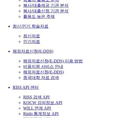
복사/대출제공 기관 분석
복사/대출신청 기관 분석
활용도 높은 주제
최신/인기 학술자료
최신자료
인기자료
해외자료신청(E-DDS)
해외자료신청(E-DDS) 이용 방법
비용지원 서비스 안내
해외자료신청(E-DDS)
중국대학 자료 검색
RISS API 센터
RISS 검색 API
KOCW 강의정보 API
WILL 연계 API
Rinfo 통계정보 API