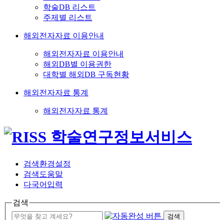
학술DB 리스트
주제별 리스트
해외전자자료 이용안내
해외전자자료 이용안내
해외DB별 이용권한
대학별 해외DB 구독현황
해외전자자료 통계
해외전자자료 통계
검색환경설정
검색도움말
다국어입력
검색
검색