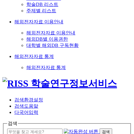
학술DB 리스트
주제별 리스트
해외전자자료 이용안내
해외전자자료 이용안내
해외DB별 이용권한
대학별 해외DB 구독현황
해외전자자료 통계
해외전자자료 통계
검색환경설정
검색도움말
다국어입력
검색
검색