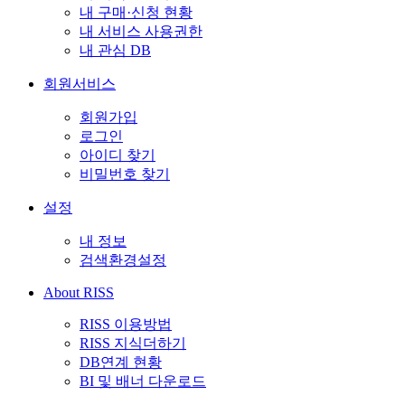
내 구매·신청 현황
내 서비스 사용권한
내 관심 DB
회원서비스
회원가입
로그인
아이디 찾기
비밀번호 찾기
설정
내 정보
검색환경설정
About RISS
RISS 이용방법
RISS 지식더하기
DB연계 현황
BI 및 배너 다운로드