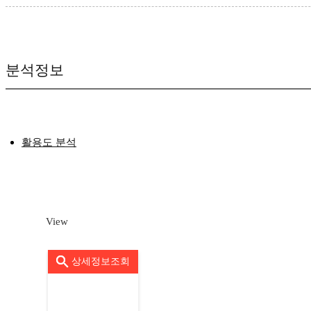
분석정보
활용도 분석
View
상세정보조회