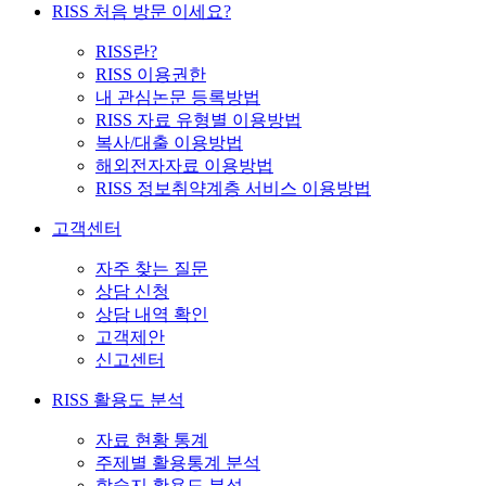
RISS 처음 방문 이세요?
RISS란?
RISS 이용권한
내 관심논문 등록방법
RISS 자료 유형별 이용방법
복사/대출 이용방법
해외전자자료 이용방법
RISS 정보취약계층 서비스 이용방법
고객센터
자주 찾는 질문
상담 신청
상담 내역 확인
고객제안
신고센터
RISS 활용도 분석
자료 현황 통계
주제별 활용통계 분석
학술지 활용도 분석