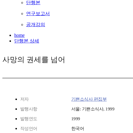
단행본
연구보고서
공개강의
home
단행본 상세
사망의 권세를 넘어
저자
기쁜소식사 편집부
발행사항
서울: 기쁜소식사, 1999
발행연도
1999
작성언어
한국어