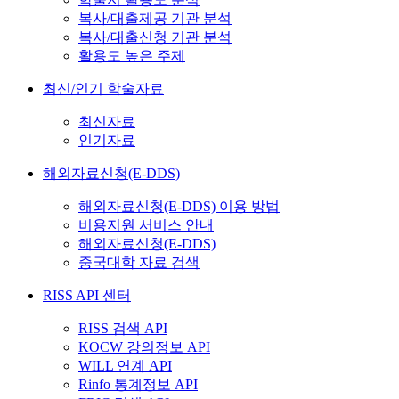
복사/대출제공 기관 분석
복사/대출신청 기관 분석
활용도 높은 주제
최신/인기 학술자료
최신자료
인기자료
해외자료신청(E-DDS)
해외자료신청(E-DDS) 이용 방법
비용지원 서비스 안내
해외자료신청(E-DDS)
중국대학 자료 검색
RISS API 센터
RISS 검색 API
KOCW 강의정보 API
WILL 연계 API
Rinfo 통계정보 API