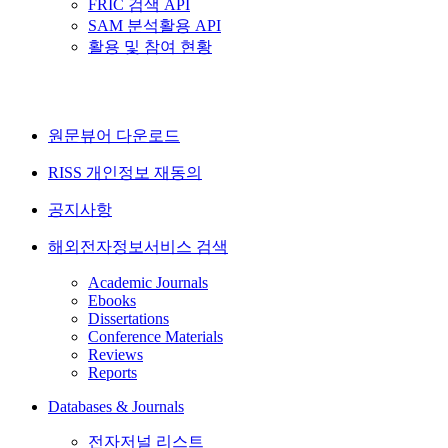
FRIC 검색 API
SAM 분석활용 API
활용 및 참여 현황
원문뷰어 다운로드
RISS 개인정보 재동의
공지사항
해외전자정보서비스 검색
Academic Journals
Ebooks
Dissertations
Conference Materials
Reviews
Reports
Databases & Journals
전자저널 리스트