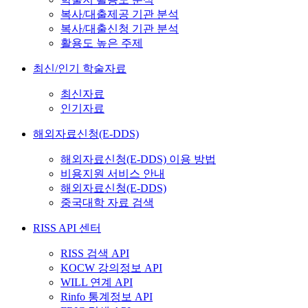
복사/대출제공 기관 분석
복사/대출신청 기관 분석
활용도 높은 주제
최신/인기 학술자료
최신자료
인기자료
해외자료신청(E-DDS)
해외자료신청(E-DDS) 이용 방법
비용지원 서비스 안내
해외자료신청(E-DDS)
중국대학 자료 검색
RISS API 센터
RISS 검색 API
KOCW 강의정보 API
WILL 연계 API
Rinfo 통계정보 API