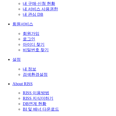
내 구매·신청 현황
내 서비스 사용권한
내 관심 DB
회원서비스
회원가입
로그인
아이디 찾기
비밀번호 찾기
설정
내 정보
검색환경설정
About RISS
RISS 이용방법
RISS 지식더하기
DB연계 현황
BI 및 배너 다운로드