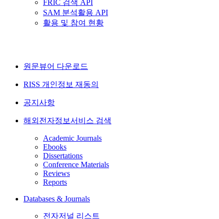
FRIC 검색 API
SAM 분석활용 API
활용 및 참여 현황
원문뷰어 다운로드
RISS 개인정보 재동의
공지사항
해외전자정보서비스 검색
Academic Journals
Ebooks
Dissertations
Conference Materials
Reviews
Reports
Databases & Journals
전자저널 리스트