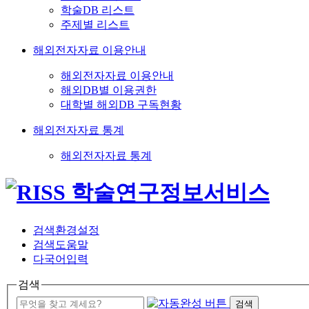
학술DB 리스트
주제별 리스트
해외전자자료 이용안내
해외전자자료 이용안내
해외DB별 이용권한
대학별 해외DB 구독현황
해외전자자료 통계
해외전자자료 통계
검색환경설정
검색도움말
다국어입력
검색
검색