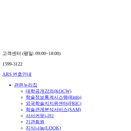
고객센터 (평일: 09:00~18:00)
1599-3122
ARS 번호안내
관련누리집
대학공개강의(KOCW)
학술정보통계시스템(Rinfo)
외국학술지지원센터(FRIC)
학술관계분석서비스(SAM)
사서커뮤니티
기관회원
지식나눔(LOOK)