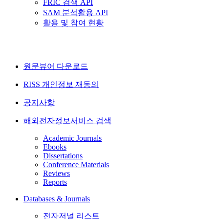
FRIC 검색 API
SAM 분석활용 API
활용 및 참여 현황
원문뷰어 다운로드
RISS 개인정보 재동의
공지사항
해외전자정보서비스 검색
Academic Journals
Ebooks
Dissertations
Conference Materials
Reviews
Reports
Databases & Journals
전자저널 리스트