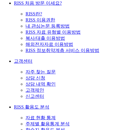
RISS 처음 방문 이세요?
RISS란?
RISS 이용권한
내 관심논문 등록방법
RISS 자료 유형별 이용방법
복사/대출 이용방법
해외전자자료 이용방법
RISS 정보취약계층 서비스 이용방법
고객센터
자주 찾는 질문
상담 신청
상담 내역 확인
고객제안
신고센터
RISS 활용도 분석
자료 현황 통계
주제별 활용통계 분석
학술지 활용도 분석