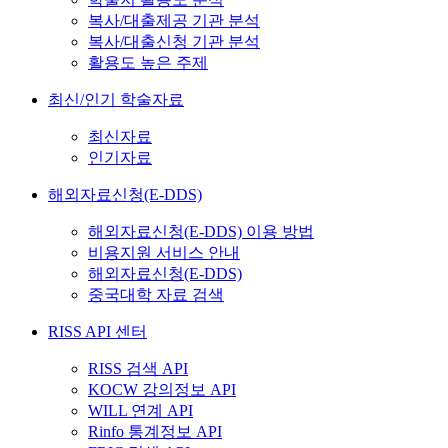
복사/대출제공 기관 분석
복사/대출신청 기관 분석
활용도 높은 주제
최신/인기 학술자료
최신자료
인기자료
해외자료신청(E-DDS)
해외자료신청(E-DDS) 이용 방법
비용지원 서비스 안내
해외자료신청(E-DDS)
중국대학 자료 검색
RISS API 센터
RISS 검색 API
KOCW 강의정보 API
WILL 연계 API
Rinfo 통계정보 API