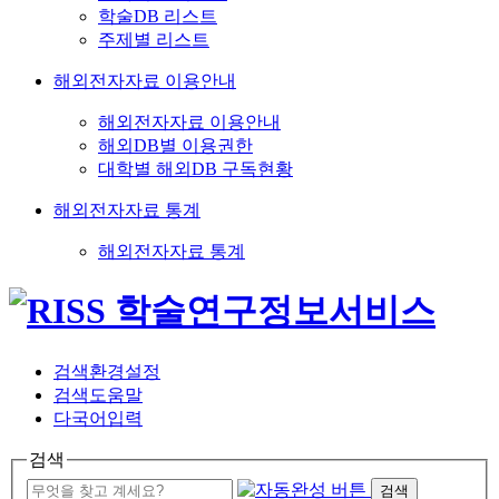
학술DB 리스트
주제별 리스트
해외전자자료 이용안내
해외전자자료 이용안내
해외DB별 이용권한
대학별 해외DB 구독현황
해외전자자료 통계
해외전자자료 통계
검색환경설정
검색도움말
다국어입력
검색
검색