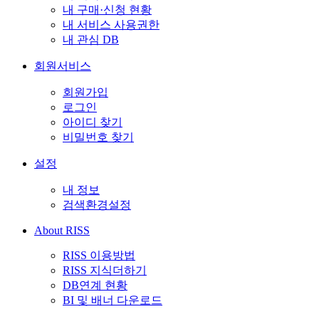
내 구매·신청 현황
내 서비스 사용권한
내 관심 DB
회원서비스
회원가입
로그인
아이디 찾기
비밀번호 찾기
설정
내 정보
검색환경설정
About RISS
RISS 이용방법
RISS 지식더하기
DB연계 현황
BI 및 배너 다운로드