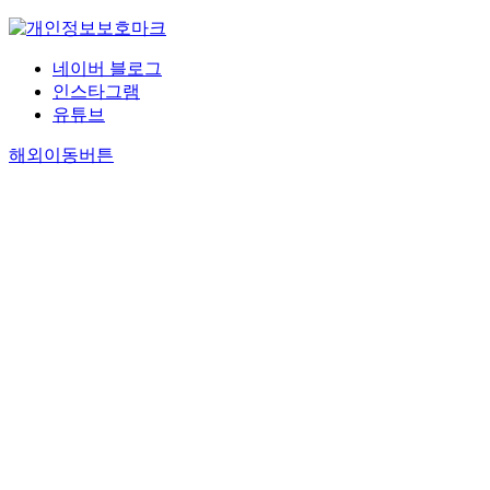
네이버 블로그
인스타그램
유튜브
해외이동버튼