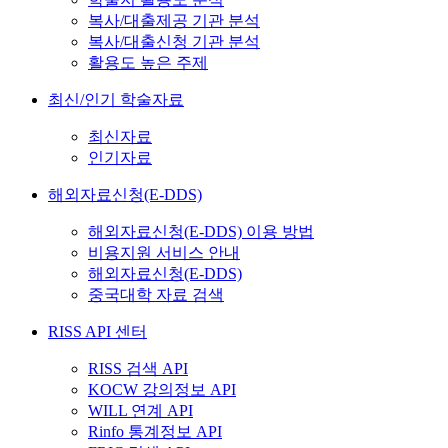
복사/대출제공 기관 분석
복사/대출신청 기관 분석
활용도 높은 주제
최신/인기 학술자료
최신자료
인기자료
해외자료신청(E-DDS)
해외자료신청(E-DDS) 이용 방법
비용지원 서비스 안내
해외자료신청(E-DDS)
중국대학 자료 검색
RISS API 센터
RISS 검색 API
KOCW 강의정보 API
WILL 연계 API
Rinfo 통계정보 API