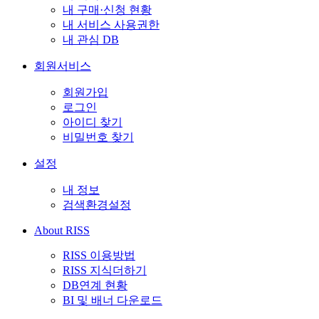
내 구매·신청 현황
내 서비스 사용권한
내 관심 DB
회원서비스
회원가입
로그인
아이디 찾기
비밀번호 찾기
설정
내 정보
검색환경설정
About RISS
RISS 이용방법
RISS 지식더하기
DB연계 현황
BI 및 배너 다운로드