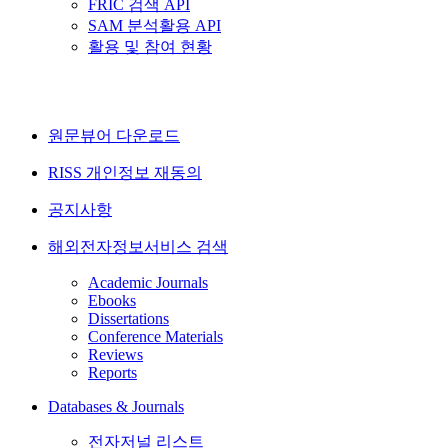
FRIC 검색 API
SAM 분석활용 API
활용 및 참여 현황
원문뷰어 다운로드
RISS 개인정보 재동의
공지사항
해외전자정보서비스 검색
Academic Journals
Ebooks
Dissertations
Conference Materials
Reviews
Reports
Databases & Journals
전자저널 리스트