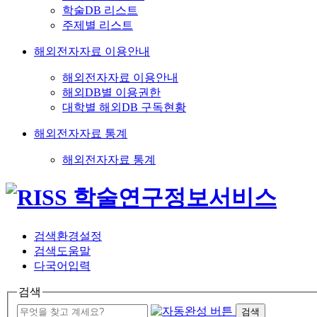
학술DB 리스트
주제별 리스트
해외전자자료 이용안내
해외전자자료 이용안내
해외DB별 이용권한
대학별 해외DB 구독현황
해외전자자료 통계
해외전자자료 통계
검색환경설정
검색도움말
다국어입력
검색
검색