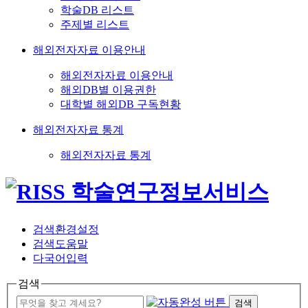
학술DB 리스트
주제별 리스트
해외전자자료 이용안내
해외전자자료 이용안내
해외DB별 이용권한
대학별 해외DB 구독현황
해외전자자료 통계
해외전자자료 통계
검색환경설정
검색도움말
다국어입력
검색
검색