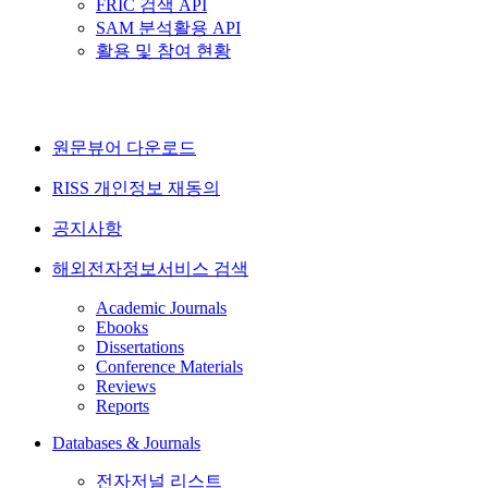
FRIC 검색 API
SAM 분석활용 API
활용 및 참여 현황
원문뷰어 다운로드
RISS 개인정보 재동의
공지사항
해외전자정보서비스 검색
Academic Journals
Ebooks
Dissertations
Conference Materials
Reviews
Reports
Databases & Journals
전자저널 리스트