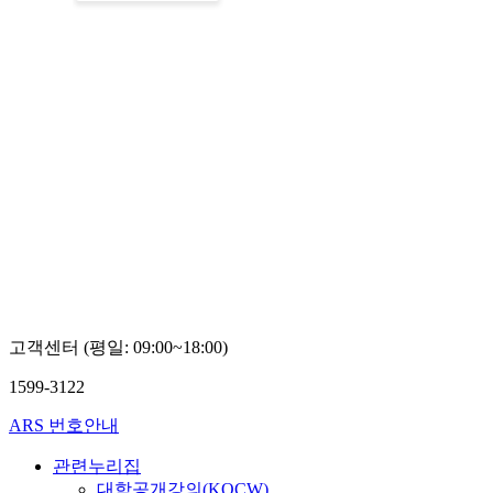
고객센터 (평일: 09:00~18:00)
1599-3122
ARS 번호안내
관련누리집
대학공개강의(KOCW)