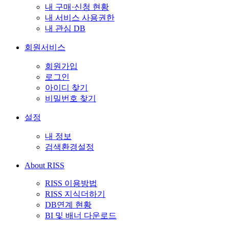
내 구매·신청 현황
내 서비스 사용권한
내 관심 DB
회원서비스
회원가입
로그인
아이디 찾기
비밀번호 찾기
설정
내 정보
검색환경설정
About RISS
RISS 이용방법
RISS 지식더하기
DB연계 현황
BI 및 배너 다운로드