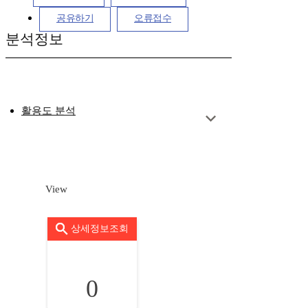
공유하기
오류접수
분석정보
활용도 분석
View
상세정보조회
0