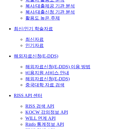
복사/대출제공 기관 분석
복사/대출신청 기관 분석
활용도 높은 주제
최신/인기 학술자료
최신자료
인기자료
해외자료신청(E-DDS)
해외자료신청(E-DDS) 이용 방법
비용지원 서비스 안내
해외자료신청(E-DDS)
중국대학 자료 검색
RISS API 센터
RISS 검색 API
KOCW 강의정보 API
WILL 연계 API
Rinfo 통계정보 API