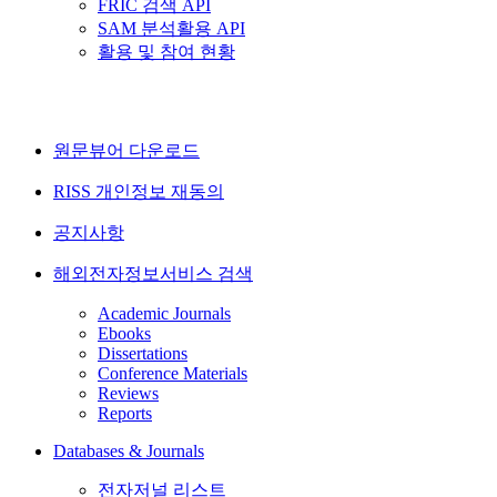
FRIC 검색 API
SAM 분석활용 API
활용 및 참여 현황
원문뷰어 다운로드
RISS 개인정보 재동의
공지사항
해외전자정보서비스 검색
Academic Journals
Ebooks
Dissertations
Conference Materials
Reviews
Reports
Databases & Journals
전자저널 리스트