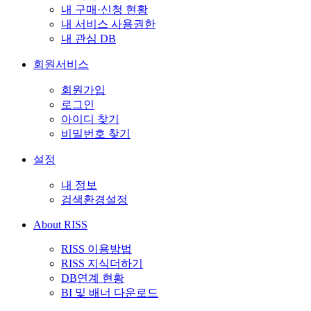
내 구매·신청 현황
내 서비스 사용권한
내 관심 DB
회원서비스
회원가입
로그인
아이디 찾기
비밀번호 찾기
설정
내 정보
검색환경설정
About RISS
RISS 이용방법
RISS 지식더하기
DB연계 현황
BI 및 배너 다운로드