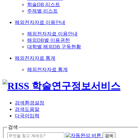
학술DB 리스트
주제별 리스트
해외전자자료 이용안내
해외전자자료 이용안내
해외DB별 이용권한
대학별 해외DB 구독현황
해외전자자료 통계
해외전자자료 통계
검색환경설정
검색도움말
다국어입력
검색
검색