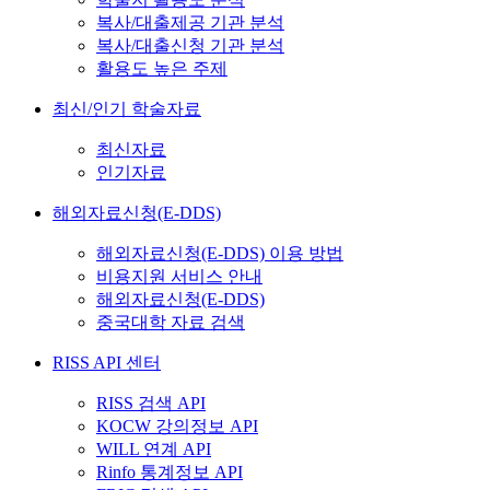
복사/대출제공 기관 분석
복사/대출신청 기관 분석
활용도 높은 주제
최신/인기 학술자료
최신자료
인기자료
해외자료신청(E-DDS)
해외자료신청(E-DDS) 이용 방법
비용지원 서비스 안내
해외자료신청(E-DDS)
중국대학 자료 검색
RISS API 센터
RISS 검색 API
KOCW 강의정보 API
WILL 연계 API
Rinfo 통계정보 API