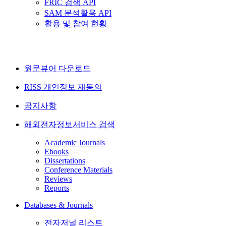
FRIC 검색 API
SAM 분석활용 API
활용 및 참여 현황
원문뷰어 다운로드
RISS 개인정보 재동의
공지사항
해외전자정보서비스 검색
Academic Journals
Ebooks
Dissertations
Conference Materials
Reviews
Reports
Databases & Journals
전자저널 리스트