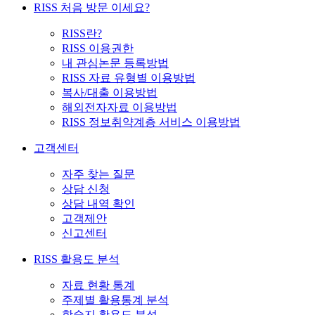
RISS 처음 방문 이세요?
RISS란?
RISS 이용권한
내 관심논문 등록방법
RISS 자료 유형별 이용방법
복사/대출 이용방법
해외전자자료 이용방법
RISS 정보취약계층 서비스 이용방법
고객센터
자주 찾는 질문
상담 신청
상담 내역 확인
고객제안
신고센터
RISS 활용도 분석
자료 현황 통계
주제별 활용통계 분석
학술지 활용도 분석