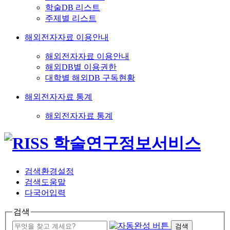
학술DB 리스트
주제별 리스트
해외전자자료 이용안내
해외전자자료 이용안내
해외DB별 이용권한
대학별 해외DB 구독현황
해외전자자료 통계
해외전자자료 통계
검색환경설정
검색도움말
다국어입력
검색
검색