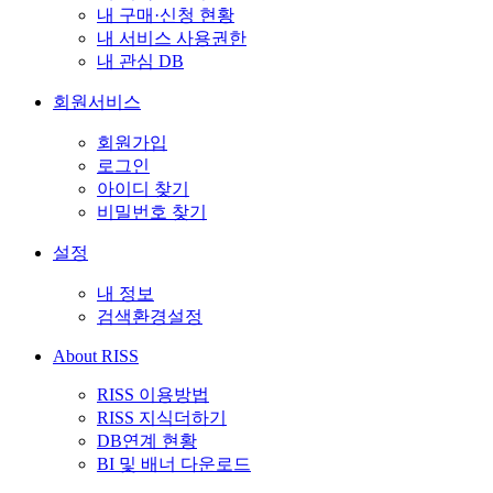
내 구매·신청 현황
내 서비스 사용권한
내 관심 DB
회원서비스
회원가입
로그인
아이디 찾기
비밀번호 찾기
설정
내 정보
검색환경설정
About RISS
RISS 이용방법
RISS 지식더하기
DB연계 현황
BI 및 배너 다운로드