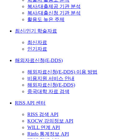
복사/대출제공 기관 분석
복사/대출신청 기관 분석
활용도 높은 주제
최신/인기 학술자료
최신자료
인기자료
해외자료신청(E-DDS)
해외자료신청(E-DDS) 이용 방법
비용지원 서비스 안내
해외자료신청(E-DDS)
중국대학 자료 검색
RISS API 센터
RISS 검색 API
KOCW 강의정보 API
WILL 연계 API
Rinfo 통계정보 API